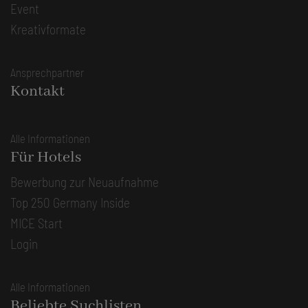
Event
Kreativformate
Ansprechpartner
Kontakt
Alle Informationen
Für Hotels
Bewerbung zur Neuaufnahme
Top 250 Germany Inside
MICE Start
Login
Alle Informationen
Beliebte Suchlisten