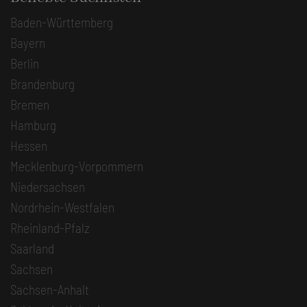
Baden-Württemberg
Bayern
Berlin
Brandenburg
Bremen
Hamburg
Hessen
Mecklenburg-Vorpommern
Niedersachsen
Nordrhein-Westfalen
Rheinland-Pfalz
Saarland
Sachsen
Sachsen-Anhalt