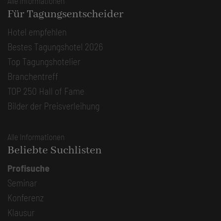
Alle Informationen
Für Tagungsentscheider
Hotel empfehlen
Bestes Tagungshotel 2026
Top Tagungshotelier
Branchentreff
TOP 250 Hall of Fame
Bilder der Preisverleihung
Alle Informationen
Beliebte Suchlisten
Profisuche
Seminar
Konferenz
Klausur