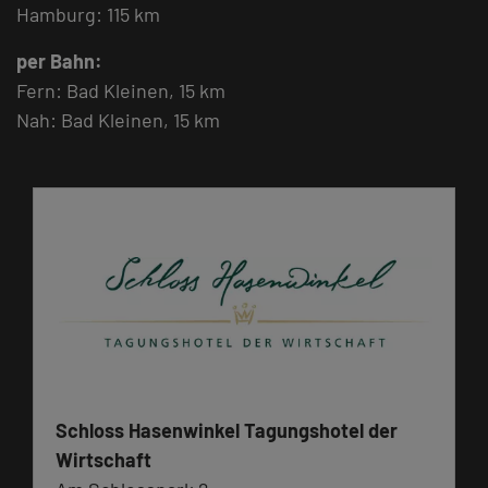
Hamburg: 115 km
per Bahn:
Fern: Bad Kleinen, 15 km
Nah: Bad Kleinen, 15 km
Schloss Hasenwinkel Tagungshotel der
Wirtschaft