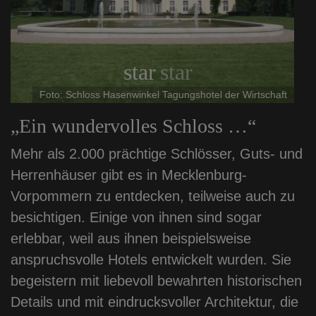
star
star
Foto: Schloss Hasenwinkel Tagungshotel der Wirtschaft
„Ein wundervolles Schloss …“
Mehr als 2.000 prächtige Schlösser, Guts- und
Herrenhäuser gibt es in Mecklenburg-
Vorpommern zu entdecken, teilweise auch zu
besichtigen. Einige von ihnen sind sogar
erlebbar, weil aus ihnen beispielsweise
anspruchsvolle Hotels entwickelt wurden. Sie
begeistern mit liebevoll bewahrten historischen
Details und mit eindrucksvoller Architektur, die