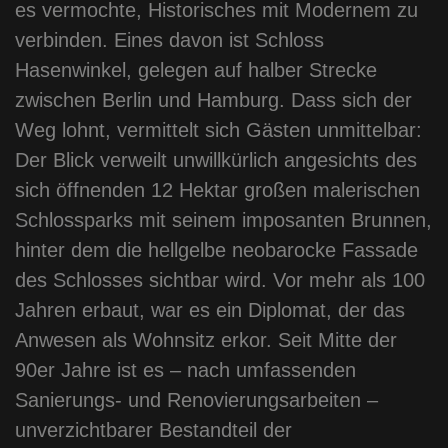
es vermochte, Historisches mit Modernem zu
verbinden. Eines davon ist Schloss
Hasenwinkel, gelegen auf halber Strecke
zwischen Berlin und Hamburg. Dass sich der
Weg lohnt, vermittelt sich Gästen unmittelbar:
Der Blick verweilt unwillkürlich angesichts des
sich öffnenden 12 Hektar großen malerischen
Schlossparks mit seinem imposanten Brunnen,
hinter dem die hellgelbe neobarocke Fassade
des Schlosses sichtbar wird. Vor mehr als 100
Jahren erbaut, war es ein Diplomat, der das
Anwesen als Wohnsitz erkor. Seit Mitte der
90er Jahre ist es – nach umfassenden
Sanierungs- und Renovierungsarbeiten –
unverzichtbarer Bestandteil der