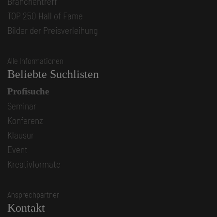
Branchentreff
TOP 250 Hall of Fame
Bilder der Preisverleihung
Alle Informationen
Beliebte Suchlisten
Profisuche
Seminar
Konferenz
Klausur
Event
Kreativformate
Ansprechpartner
Kontakt