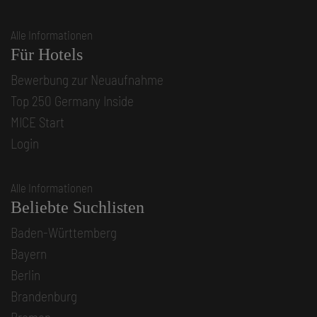
Alle Informationen
Für Hotels
Bewerbung zur Neuaufnahme
Top 250 Germany Inside
MICE Start
Login
Alle Informationen
Beliebte Suchlisten
Baden-Württemberg
Bayern
Berlin
Brandenburg