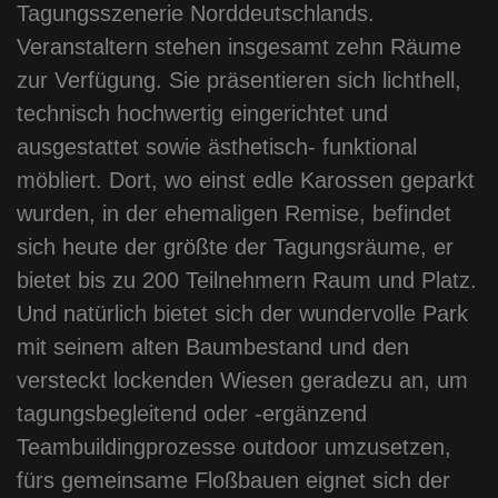
Tagungsszenerie Norddeutschlands.
Veranstaltern stehen insgesamt zehn Räume
zur Verfügung. Sie präsentieren sich lichthell,
technisch hochwertig eingerichtet und
ausgestattet sowie ästhetisch- funktional
möbliert. Dort, wo einst edle Karossen geparkt
wurden, in der ehemaligen Remise, befindet
sich heute der größte der Tagungsräume, er
bietet bis zu 200 Teilnehmern Raum und Platz.
Und natürlich bietet sich der wundervolle Park
mit seinem alten Baumbestand und den
versteckt lockenden Wiesen geradezu an, um
tagungsbegleitend oder -ergänzend
Teambuildingprozesse outdoor umzusetzen,
fürs gemeinsame Floßbauen eignet sich der