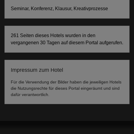
Seminar, Konferenz, Klausur, Kreativprozesse
261 Seiten dieses Hotels wurden in den
vergangenen 30 Tagen auf diesem Portal aufgerufen.
Impressum zum Hotel
Für die Verwendung der Bilder haben die jeweiligen Hotels
die Nutzungsrechte für dieses Portal eingeräumt und sind
dafür verantwortlich.