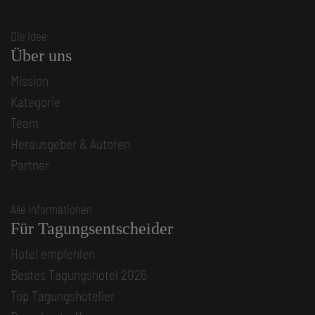
Die Idee
Über uns
Mission
Kategorie
Team
Herausgeber & Autoren
Partner
Alle Informationen
Für Tagungsentscheider
Hotel empfehlen
Bestes Tagungshotel 2026
Top Tagungshotelier