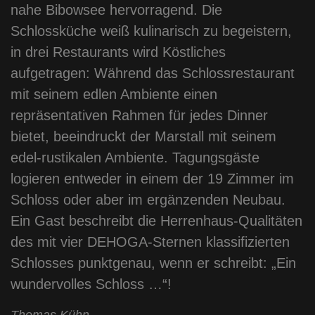
nahe Bibowsee hervorragend. Die
Schlossküche weiß kulinarisch zu begeistern,
in drei Restaurants wird Köstliches
aufgetragen: Während das Schlossrestaurant
mit seinem edlen Ambiente einen
repräsentativen Rahmen für jedes Dinner
bietet, beeindruckt der Marstall mit seinem
edel-rustikalen Ambiente. Tagungsgäste
logieren entweder in einem der 19 Zimmer im
Schloss oder aber im ergänzenden Neubau.
Ein Gast beschreibt die Herrenhaus-Qualitäten
des mit vier DEHOGA-Sternen klassifizierten
Schlosses punktgenau, wenn er schreibt: „Ein
wundervolles Schloss …“!
Thomas Kühn