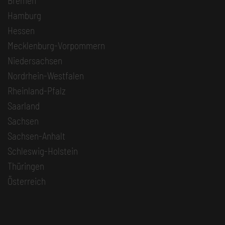
Bremen
Hamburg
Hessen
Mecklenburg-Vorpommern
Niedersachsen
Nordrhein-Westfalen
Rheinland-Pfalz
Saarland
Sachsen
Sachsen-Anhalt
Schleswig-Holstein
Thüringen
Österreich