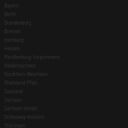
Bayern
Berlin
Brandenburg
Bremen
Hamburg
Hessen
Mecklenburg-Vorpommern
Niedersachsen
Nordrhein-Westfalen
Rheinland-Pfalz
Saarland
Sachsen
Sachsen-Anhalt
Schleswig-Holstein
Thüringen