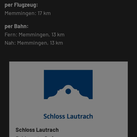
per Flugzeug:
Memmingen: 17 km
per Bahn:
Fern: Memmingen, 13 km
Nah: Memmingen, 13 km
Schloss Lautrach