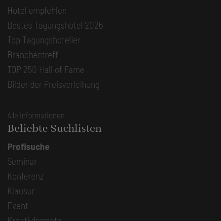
Hotel empfehlen
Bestes Tagungshotel 2026
Top Tagungshotelier
Branchentreff
TOP 250 Hall of Fame
Bilder der Preisverleihung
Alle Informationen
Beliebte Suchlisten
Profisuche
Seminar
Konferenz
Klausur
Event
Kreativformate