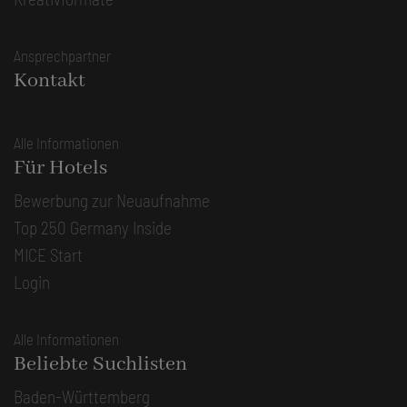
Ansprechpartner
Kontakt
Alle Informationen
Für Hotels
Bewerbung zur Neuaufnahme
Top 250 Germany Inside
MICE Start
Login
Alle Informationen
Beliebte Suchlisten
Baden-Württemberg