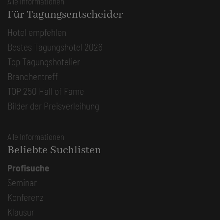
Alle Informationen
Für Tagungsentscheider
Hotel empfehlen
Bestes Tagungshotel 2026
Top Tagungshotelier
Branchentreff
TOP 250 Hall of Fame
Bilder der Preisverleihung
Alle Informationen
Beliebte Suchlisten
Profisuche
Seminar
Konferenz
Klausur