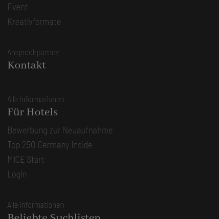
Event
Kreativformate
Ansprechpartner
Kontakt
Alle Informationen
Für Hotels
Bewerbung zur Neuaufnahme
Top 250 Germany Inside
MICE Start
Login
Alle Informationen
Beliebte Suchlisten