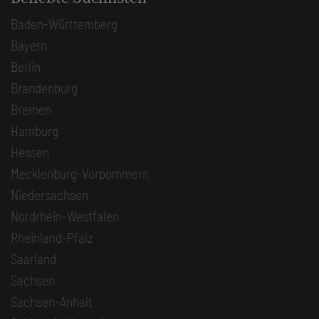
Baden-Württemberg
Bayern
Berlin
Brandenburg
Bremen
Hamburg
Hessen
Mecklenburg-Vorpommern
Niedersachsen
Nordrhein-Westfalen
Rheinland-Pfalz
Saarland
Sachsen
Sachsen-Anhalt