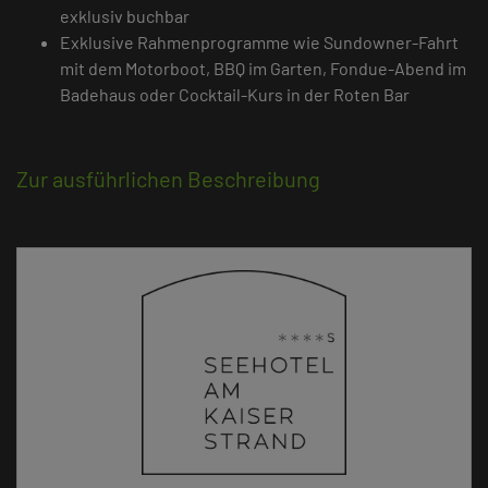
exklusiv buchbar
Exklusive Rahmenprogramme wie Sundowner-Fahrt
mit dem Motorboot, BBQ im Garten, Fondue-Abend im
Badehaus oder Cocktail-Kurs in der Roten Bar
Zur ausführlichen Beschreibung