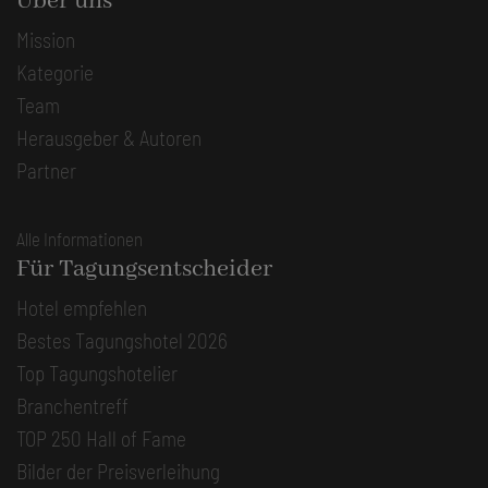
Über uns
Mission
Kategorie
Team
Herausgeber & Autoren
Partner
Alle Informationen
Für Tagungsentscheider
Hotel empfehlen
Bestes Tagungshotel 2026
Top Tagungshotelier
Branchentreff
TOP 250 Hall of Fame
Bilder der Preisverleihung