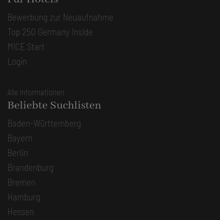
Bewerbung zur Neuaufnahme
Top 250 Germany Inside
MICE Start
Login
Alle Informationen
Beliebte Suchlisten
Baden-Württemberg
Bayern
Berlin
Brandenburg
Bremen
Hamburg
Hessen