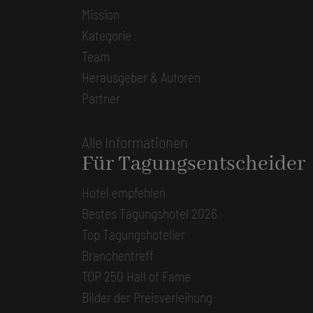
Mission
Kategorie
Team
Herausgeber & Autoren
Partner
Alle Informationen
Für Tagungsentscheider
Hotel empfehlen
Bestes Tagungshotel 2026
Top Tagungshotelier
Branchentreff
TOP 250 Hall of Fame
Bilder der Preisverleihung