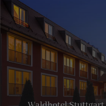
Waldhotel Stuttgart