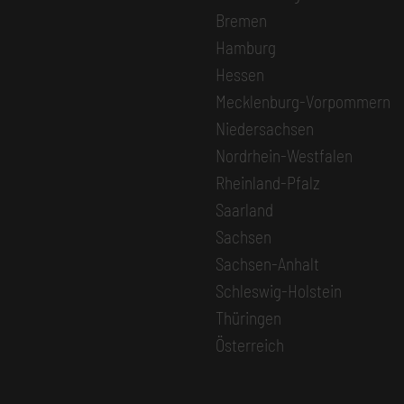
Bremen
Hamburg
Hessen
Mecklenburg-Vorpommern
Niedersachsen
Nordrhein-Westfalen
Rheinland-Pfalz
Saarland
Sachsen
Sachsen-Anhalt
Schleswig-Holstein
Thüringen
Österreich