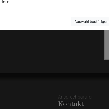
ndern.
Auswahl bestätigen
Ansprechpartner
Kontakt