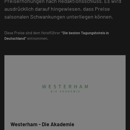
Preiserhöhungen nach Redaktionsschluss. Es wird
ausdrücklich darauf hingewiesen, dass Preise
saisonalen Schwankungen unterliegen können.
Diese Preise sind dem Hotelführer
"Die besten Tagungshotels in
Deutschland"
entnommen.
Westerham - Die Akademie