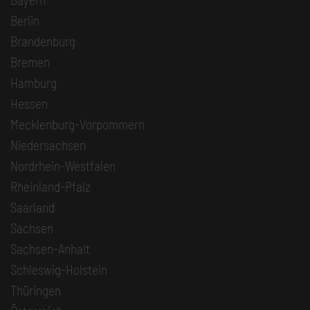
Berlin
Brandenburg
Bremen
Hamburg
Hessen
Mecklenburg-Vorpommern
Niedersachsen
Nordrhein-Westfalen
Rheinland-Pfalz
Saarland
Sachsen
Sachsen-Anhalt
Schleswig-Holstein
Thüringen