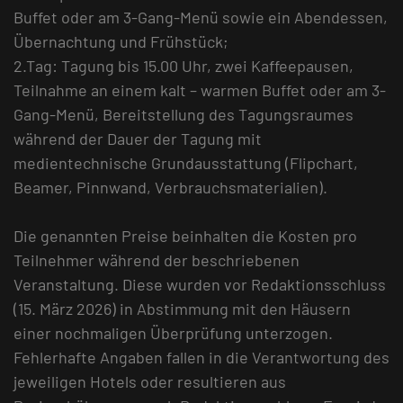
Buffet oder am 3-Gang-Menü sowie ein Abendessen,
Übernachtung und Frühstück;
2.Tag: Tagung bis 15.00 Uhr, zwei Kaffeepausen,
Teilnahme an einem kalt – warmen Buffet oder am 3-
Gang-Menü, Bereitstellung des Tagungsraumes
während der Dauer der Tagung mit
medientechnische Grundausstattung (Flipchart,
Beamer, Pinnwand, Verbrauchsmaterialien).
Die genannten Preise beinhalten die Kosten pro
Teilnehmer während der beschriebenen
Veranstaltung. Diese wurden vor Redaktionsschluss
(15. März 2026) in Abstimmung mit den Häusern
einer nochmaligen Überprüfung unterzogen.
Fehlerhafte Angaben fallen in die Verantwortung des
jeweiligen Hotels oder resultieren aus