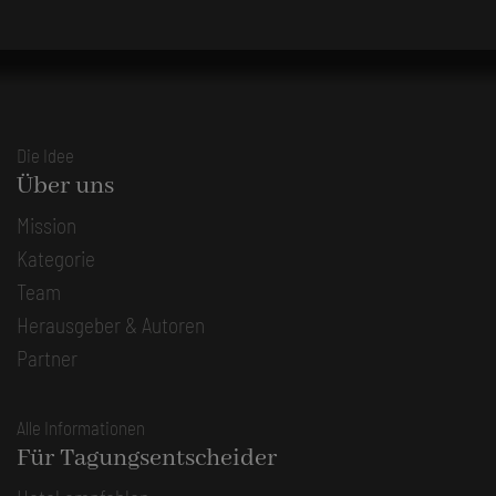
Die Idee
Über uns
Mission
Kategorie
Team
Herausgeber & Autoren
Partner
Alle Informationen
Für Tagungsentscheider