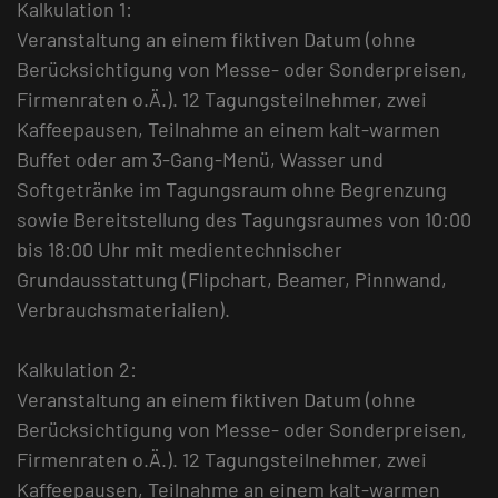
Kalkulation 1:
Veranstaltung an einem fiktiven Datum (ohne
Berücksichtigung von Messe- oder Sonderpreisen,
Firmenraten o.Ä.). 12 Tagungsteilnehmer, zwei
Kaffeepausen, Teilnahme an einem kalt-warmen
Buffet oder am 3-Gang-Menü, Wasser und
Softgetränke im Tagungsraum ohne Begrenzung
sowie Bereitstellung des Tagungsraumes von 10:00
bis 18:00 Uhr mit medientechnischer
Grundausstattung (Flipchart, Beamer, Pinnwand,
Verbrauchsmaterialien).
Kalkulation 2:
Veranstaltung an einem fiktiven Datum (ohne
Berücksichtigung von Messe- oder Sonderpreisen,
Firmenraten o.Ä.). 12 Tagungsteilnehmer, zwei
Kaffeepausen, Teilnahme an einem kalt-warmen