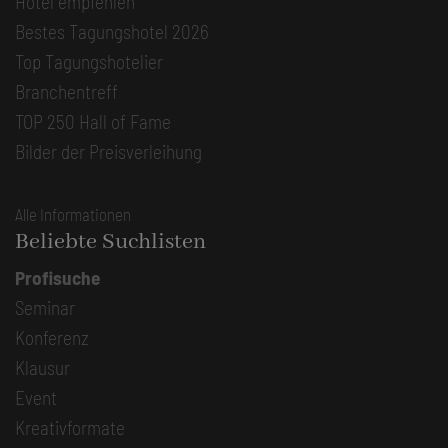
Hotel empfehlen
Bestes Tagungshotel 2026
Top Tagungshotelier
Branchentreff
TOP 250 Hall of Fame
Bilder der Preisverleihung
Alle Informationen
Beliebte Suchlisten
Profisuche
Seminar
Konferenz
Klausur
Event
Kreativformate