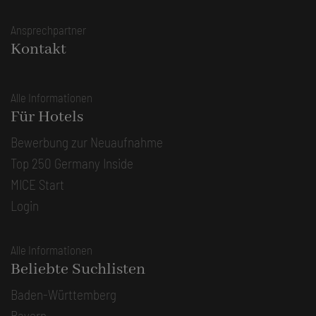
Ansprechpartner
Kontakt
Alle Informationen
Für Hotels
Bewerbung zur Neuaufnahme
Top 250 Germany Inside
MICE Start
Login
Alle Informationen
Beliebte Suchlisten
Baden-Württemberg
Bayern