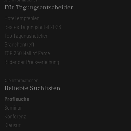
Für Tagungsentscheider
Hotel empfehlen
Bestes Tagungshotel 2026
Top Tagungshotelier
Branchentreff
TOP 250 Hall of Fame
Bilder der Preisverleihung
Alle Informationen
Beliebte Suchlisten
Profisuche
Seminar
Konferenz
Klausur