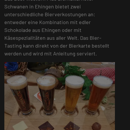
Schwanen in Ehingen bietet zwei
unterschiedliche Bierverkostungen an:
entweder eine Kombination mit edler
Schokolade aus Ehingen oder mit
Käsespezialitäten aus aller Welt. Das Bier-
Tasting kann direkt von der Bierkarte bestellt
werden und wird mit Anleitung serviert.