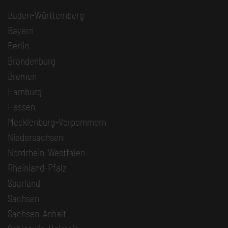
Baden-Württemberg
Bayern
Berlin
Brandenburg
Bremen
Hamburg
Hessen
Mecklenburg-Vorpommern
Niedersachsen
Nordrhein-Westfalen
Rheinland-Pfalz
Saarland
Sachsen
Sachsen-Anhalt