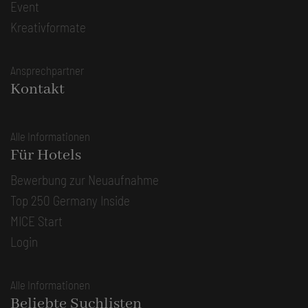
Event
Kreativformate
Ansprechpartner
Kontakt
Alle Informationen
Für Hotels
Bewerbung zur Neuaufnahme
Top 250 Germany Inside
MICE Start
Login
Alle Informationen
Beliebte Suchlisten