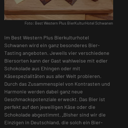
Foto: Best Western Plus BierKulturHotel Schwanen
Im Best Western Plus Bierkulturhotel
Schwanen wird ein ganz besonderes Bier-
Tasting angeboten. Jeweils vier verschiedene
Biersorten kann der Gast wahlweise mit edler
Schokolade aus Ehingen oder mit
Käsespezialitäten aus aller Welt probieren.
Durch das Zusammenspiel von Kontrasten und
Harmonie werden dabei ganz neue
Geschmackspotenziale erweckt. Das Bier ist
perfekt auf den jeweiligen Käse oder die
Schokolade abgestimmt. „Bisher sind wir die
Einzigen in Deutschland, die solch ein Bier-