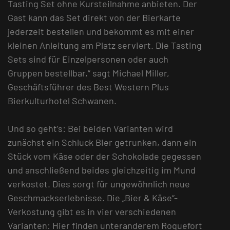
Tasting Set ohne Kursteilnahme anbieten. Der
Gast kann das Set direkt von der Bierkarte
jederzeit bestellen und bekommt es mit einer
kleinen Anleitung am Platz serviert. Die Tasting
Sets sind für Einzelpersonen oder auch
Gruppen bestellbar,“ sagt Michael Miller,
Geschäftsführer des Best Western Plus
Bierkulturhotel Schwanen.
Und so geht’s: Bei beiden Varianten wird
zunächst ein Schluck Bier getrunken, dann ein
Stück vom Käse oder der Schokolade gegessen
und anschließend beides gleichzeitig im Mund
verkostet. Dies sorgt für ungewöhnlich neue
Geschmackserlebnisse. Die „Bier & Käse“-
Verkostung gibt es in vier verschiedenen
Varianten: Hier finden unteranderem Roquefort