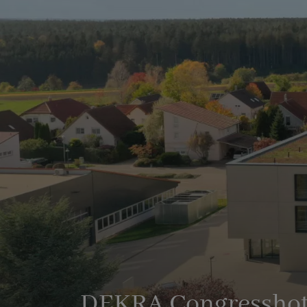
DEKRA Congresshot