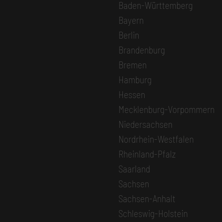
Baden-Württemberg
Bayern
Berlin
Brandenburg
Bremen
Hamburg
Hessen
Mecklenburg-Vorpommern
Niedersachsen
Nordrhein-Westfalen
Rheinland-Pfalz
Saarland
Sachsen
Sachsen-Anhalt
Schleswig-Holstein