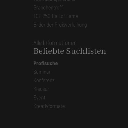
Branchentreff
TOP 250 Hall of Fame
Bilder der Preisverleihung
Alle Informationen
Beliebte Suchlisten
Profisuche
Seminar
Konferenz
Klausur
Event
Kreativformate