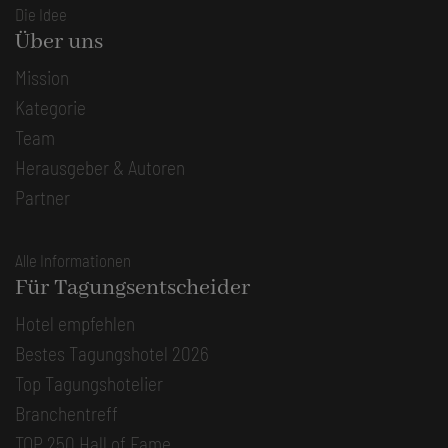
Die Idee
Über uns
Mission
Kategorie
Team
Herausgeber & Autoren
Partner
Alle Informationen
Für Tagungsentscheider
Hotel empfehlen
Bestes Tagungshotel 2026
Top Tagungshotelier
Branchentreff
TOP 250 Hall of Fame