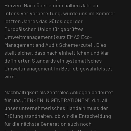
Herzen. Nach über einem halben Jahr an
intensiver Vorbereitung, wurde uns im Sommer
letzten Jahres das Gütesiegel der
Europäischen Union für geprüftes
Umweltmanagement (kurz EMAS Eco-
Management and Audit Scheme) zuteil. Dies
stellt sicher, dass nach einheitlichen und klar
definierten Standards ein systematisches
Umweltmanagement im Betrieb gewährleistet
wird.
Nachhaltigkeit als zentrales Anliegen bedeutet
für uns „DENKEN IN GENERATIONEN“, d.h. all
unser unternehmerisches Handeln muss der
Prüfung standhalten, ob wir die Entscheidung
für die nächste Generation auch noch