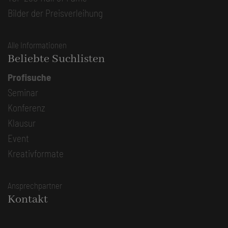
Bilder der Preisverleihung
Alle Informationen
Beliebte Suchlisten
Profisuche
Seminar
Konferenz
Klausur
Event
Kreativformate
Ansprechpartner
Kontakt