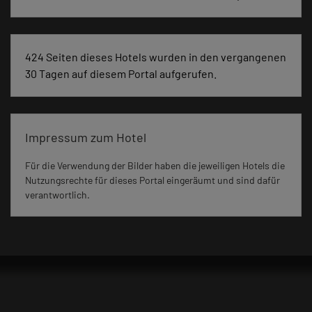
424 Seiten dieses Hotels wurden in den vergangenen
30 Tagen auf diesem Portal aufgerufen.
Impressum zum Hotel
Für die Verwendung der Bilder haben die jeweiligen Hotels die
Nutzungsrechte für dieses Portal eingeräumt und sind dafür
verantwortlich.