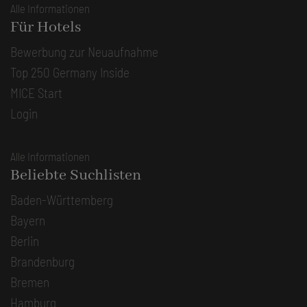
Alle Informationen
Für Hotels
Bewerbung zur Neuaufnahme
Top 250 Germany Inside
MICE Start
Login
Alle Informationen
Beliebte Suchlisten
Baden-Württemberg
Bayern
Berlin
Brandenburg
Bremen
Hamburg