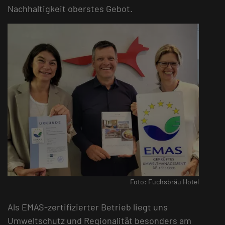
Nachhaltigkeit oberstes Gebot.
Foto: Fuchsbräu Hotel
Als EMAS-zertifizierter Betrieb liegt uns
Umweltschutz und Regionalität besonders am