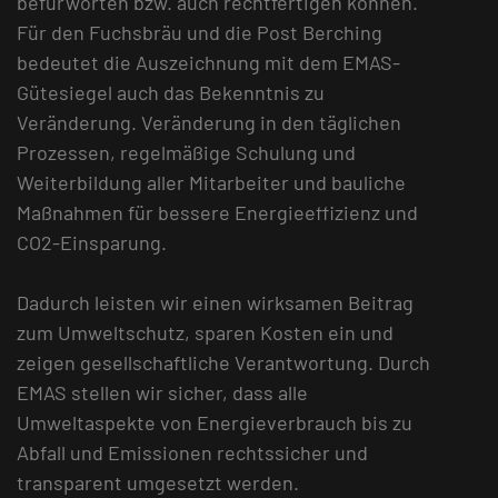
befürworten bzw. auch rechtfertigen können.
Für den Fuchsbräu und die Post Berching
bedeutet die Auszeichnung mit dem EMAS-
Gütesiegel auch das Bekenntnis zu
Veränderung. Veränderung in den täglichen
Prozessen, regelmäßige Schulung und
Weiterbildung aller Mitarbeiter und bauliche
Maßnahmen für bessere Energieeffizienz und
CO2-Einsparung.
Dadurch leisten wir einen wirksamen Beitrag
zum Umweltschutz, sparen Kosten ein und
zeigen gesellschaftliche Verantwortung. Durch
EMAS stellen wir sicher, dass alle
Umweltaspekte von Energieverbrauch bis zu
Abfall und Emissionen rechtssicher und
transparent umgesetzt werden.