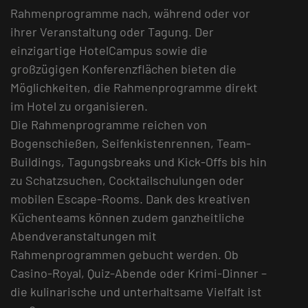
Rahmenprogramme nach, während oder vor
ihrer Veranstaltung oder Tagung. Der
einzigartige HotelCampus sowie die
großzügigen Konferenzflächen bieten die
Möglichkeiten, die Rahmenprogramme direkt
im Hotel zu organisieren.
Die Rahmenprogramme reichen von
Bogenschießen, Seifenkistenrennen, Team-
Buildings, Tagungsbreaks und Kick-Offs bis hin
zu Schatzsuchen, Cocktailschulungen oder
mobilen Escape-Rooms. Dank des kreativen
Küchenteams können zudem ganzheitliche
Abendveranstaltungen mit
Rahmenprogrammen gebucht werden. Ob
Casino-Royal, Quiz-Abende oder Krimi-Dinner –
die kulinarische und unterhaltsame Vielfalt ist