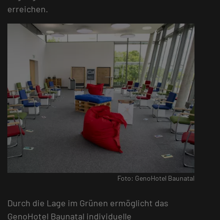
erreichen.
Foto: GenoHotel Baunatal
Durch die Lage im Grünen ermöglicht das
GenoHotel Baunatal individuelle