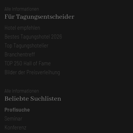
Alle Informationen
Für Tagungsentscheider
Hotel empfehlen
Bestes Tagungshotel 2026
Top Tagungshotelier
Branchentreff
TOP 250 Hall of Fame
Bilder der Preisverleihung
Alle Informationen
Beliebte Suchlisten
Profisuche
Seminar
Konferenz