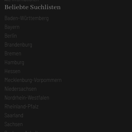
Beliebte Suchlisten
Baden-Württemberg
Bayern
Berlin
Brandenburg
Bremen
Hamburg
Hessen
Mecklenburg-Vorpommern
Niedersachsen
Nordrhein-Westfalen
Rheinland-Pfalz
Saarland
Sachsen