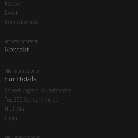
Klausur
Event
Kreativformate
Ansprechpartner
Kontakt
Alle Informationen
Für Hotels
Bewerbung zur Neuaufnahme
Top 250 Germany Inside
MICE Start
Login
Alle Informationen