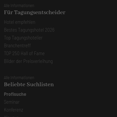
Alle Informationen
Für Tagungsentscheider
Hotel empfehlen
Bestes Tagungshotel 2026
Top Tagungshotelier
Branchentreff
TOP 250 Hall of Fame
Bilder der Preisverleihung
Alle Informationen
Beliebte Suchlisten
Profisuche
Seminar
Konferenz