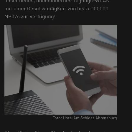
unser neues, hochmodernes Tagungs-WLAN
mit einer Geschwindigkeit von bis zu 100000
MBit/s zur Verfügung!
Foto: Hotel Am Schloss Ahrensburg