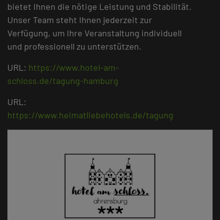
bietet Ihnen die nötige Leistung und Stabilität.
Unser Team steht Ihnen jederzeit zur
Verfügung, um Ihre Veranstaltung individuell
und professionell zu unterstützen.
URL:
https://www.hotel-am-
schloss.de/tagung-hamburg
URL:
https://www.heimatliebehotels.de/tagung