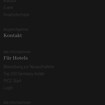
Klausur
Event
Kreativformate
Ansprechpartner
Kontakt
Alle Informationen
Für Hotels
Bewerbung zur Neuaufnahme
Top 250 Germany Inside
MICE Start
Login
Alle Informationen