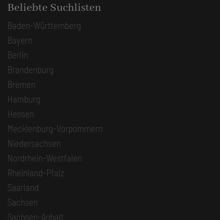
Beliebte Suchlisten
Baden-Württemberg
Bayern
Berlin
Brandenburg
Bremen
Hamburg
Hessen
Mecklenburg-Vorpommern
Niedersachsen
Nordrhein-Westfalen
Rheinland-Pfalz
Saarland
Sachsen
Sachsen-Anhalt