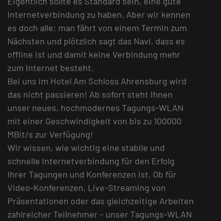
Eigentlich sollte es Standard sein, eine gute
Internetverbindung zu haben. Aber wir kennen
es doch alle: man fährt von einem Termin zum
Nächsten und plötzlich sagt das Navi, dass es
offline ist und damit keine Verbindung mehr
zum Internet besteht.
Bei uns im Hotel Am Schloss Ahrensburg wird
das nicht passieren! Ab sofort steht Ihnen
unser neues, hochmodernes Tagungs-WLAN
mit einer Geschwindigkeit von bis zu 100000
MBit/s zur Verfügung!
Wir wissen, wie wichtig eine stabile und
schnelle Internetverbindung für den Erfolg
Ihrer Tagungen und Konferenzen ist. Ob für
Video-Konferenzen, Live-Streaming von
Präsentationen oder das gleichzeitige Arbeiten
zahlreicher Teilnehmer – unser Tagungs-WLAN