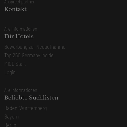
Ansprechpartner
Kontakt
Alle Informationen
Für Hotels
Bewerbung zur Neuaufnahme
Top 250 Germany Inside
MICE Start
Login
Alle Informationen
Beliebte Suchlisten
Baden-Württemberg
Bayern
Berlin