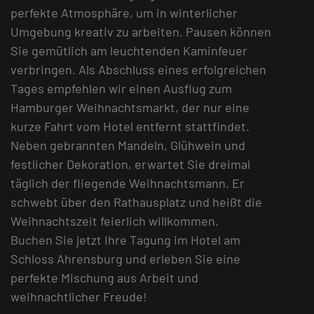
perfekte Atmosphäre, um in winterlicher
Umgebung kreativ zu arbeiten. Pausen können
Sie gemütlich am leuchtenden Kaminfeuer
verbringen. Als Abschluss eines erfolgreichen
Tages empfehlen wir einen Ausflug zum
Hamburger Weihnachtsmarkt, der nur eine
kurze Fahrt vom Hotel entfernt stattfindet.
Neben gebrannten Mandeln, Glühwein und
festlicher Dekoration, erwartet Sie dreimal
täglich der fliegende Weihnachtsmann. Er
schwebt über den Rathausplatz und heißt die
Weihnachtszeit feierlich willkommen.
Buchen Sie jetzt Ihre Tagung im Hotel am
Schloss Ahrensburg und erleben Sie eine
perfekte Mischung aus Arbeit und
weihnachtlicher Freude!