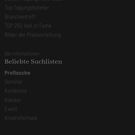
Top Tagungshotelier
Branchentreff
TOP 250 Hall of Fame
Bilder der Preisverleihung
Alle Informationen
Beliebte Suchlisten
Profisuche
Seminar
Konferenz
Klausur
Event
Kreativformate