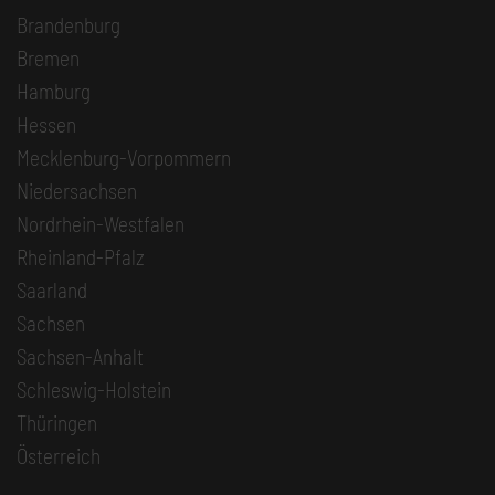
Brandenburg
Bremen
Hamburg
Hessen
Mecklenburg-Vorpommern
Niedersachsen
Nordrhein-Westfalen
Rheinland-Pfalz
Saarland
Sachsen
Sachsen-Anhalt
Schleswig-Holstein
Thüringen
Österreich