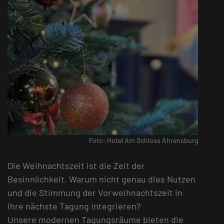
Foto: Hotel Am Schloss Ahrensburg
Die Weihnachtszeit ist die Zeit der
Besinnlichkeit. Warum nicht genau dies Nutzen
und die Stimmung der Vorweihnachtszeit in
Ihre nächste Tagung integrieren?
Unsere modernen Tagungsräume bieten die