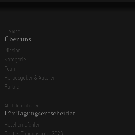
Die Idee
Über uns
Mission
Kategorie
Team
Herausgeber & Autoren
Partner
Alle Informationen
Für Tagungsentscheider
Hotel empfehlen
Bestes Tagungshotel 2026