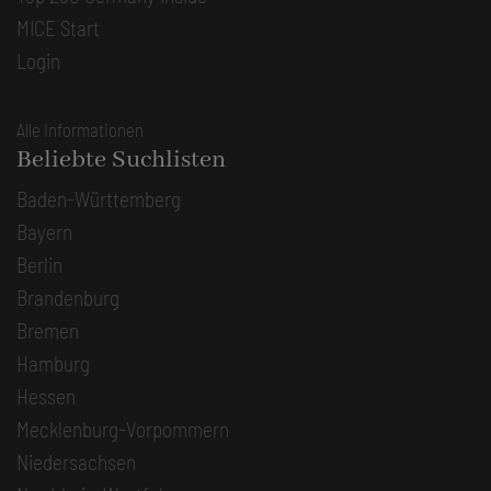
MICE Start
Login
Alle Informationen
Beliebte Suchlisten
Baden-Württemberg
Bayern
Berlin
Brandenburg
Bremen
Hamburg
Hessen
Mecklenburg-Vorpommern
Niedersachsen