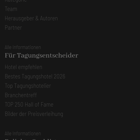
Team
Herausgeber & Autoren
Partner
Alle Informationen
Für Tagungsentscheider
Hotel empfehlen
Bestes Tagungshotel 2026
Top Tagungshotelier
Branchentreff
TOP 250 Hall of Fame
Bilder der Preisverleihung
Alle Informationen