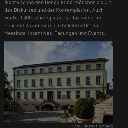
diente schon den Benediktinermönchen als Ort
des Diskurses und der Kontemplation. Auch
heute, 1.300 Jahre später, ist das moderne
Haus mit 33 Zimmern ein beliebter Ort für
Meetings, Incentives, Tagungen und Events.
Foto: Kloster Hornbach