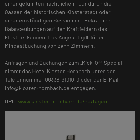
einer geführten nächtlichen Tour durch die
Gassen der historischen Klosterstadt oder
einer einstündigen Session mit Relax- und
Balanceübungen auf den Kraftfeldern des
Klosters kennen. Das Angebot gilt für eine
Mindestbuchung von zehn Zimmern.
Anfragen und Buchungen zum „Kick-Off-Special“
nimmt das Hotel Kloster Hornbach unter der
Telefonnummer 06338-91010-0 oder der E-Mail
info@kloster-hornbach.de entgegen.
URL:
www.kloster-hornbach.de/de/tagen