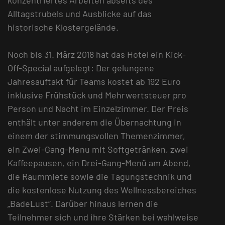
Alltagstrubels und Ausblicke auf das
historische Klostergelände.
Noch bis 31. März 2018 hat das Hotel ein Kick-
Off-Special aufgelegt: Der gelungene
Jahresauftakt für Teams kostet ab 192 Euro
inklusive Frühstück und Mehrwertsteuer pro
Person und Nacht im Einzelzimmer. Der Preis
enthält unter anderem die Übernachtung in
einem der stimmungsvollen Themenzimmer,
ein Zwei-Gang-Menu mit Softgetränken, zwei
Kaffeepausen, ein Drei-Gang-Menü am Abend,
die Raummiete sowie die Tagungstechnik und
die kostenlose Nutzung des Wellnessbereiches
„BadeLust“. Darüber hinaus lernen die
Teilnehmer sich und ihre Stärken bei wahlweise