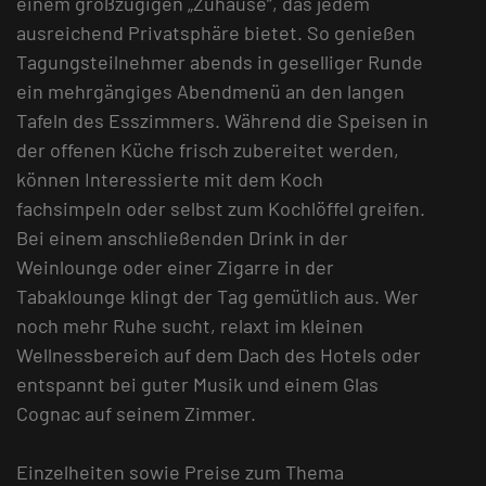
einem großzügigen „Zuhause“, das jedem
ausreichend Privatsphäre bietet. So genießen
Tagungsteilnehmer abends in geselliger Runde
ein mehrgängiges Abendmenü an den langen
Tafeln des Esszimmers. Während die Speisen in
der offenen Küche frisch zubereitet werden,
können Interessierte mit dem Koch
fachsimpeln oder selbst zum Kochlöffel greifen.
Bei einem anschließenden Drink in der
Weinlounge oder einer Zigarre in der
Tabaklounge klingt der Tag gemütlich aus. Wer
noch mehr Ruhe sucht, relaxt im kleinen
Wellnessbereich auf dem Dach des Hotels oder
entspannt bei guter Musik und einem Glas
Cognac auf seinem Zimmer.
Einzelheiten sowie Preise zum Thema