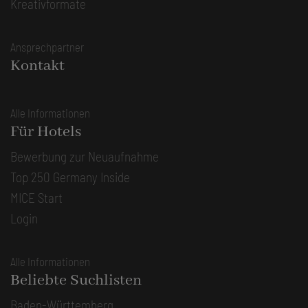
Kreativformate
Ansprechpartner
Kontakt
Alle Informationen
Für Hotels
Bewerbung zur Neuaufnahme
Top 250 Germany Inside
MICE Start
Login
Alle Informationen
Beliebte Suchlisten
Baden-Württemberg