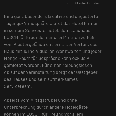
Foto: Kloster Hornbach
Eine ganz besonders kreative und ungestörte
Tagungs-Atmosphäre bietet das Hotel Firmen
in seinem Schwesterhotel, dem Landhaus
LÖSCH für Freunde, nur drei Minuten zu Fuß
vom Klostergelände entfernt. Der Vorteil: das
Haus mit 15 individuellen Wohnwelten und jeder
Menge Raum für Gespräche kann exklusiv
gemietet werden. Für einen reibungslosen
Ablauf der Veranstaltung sorgt der Gastgeber
des Hauses und sein aufmerksames
Serviceteam.
Abseits vom Alltagstrubel und ohne
Unterbrechung durch andere Hotelgäste
können im LÖSCH für Freund vor allem