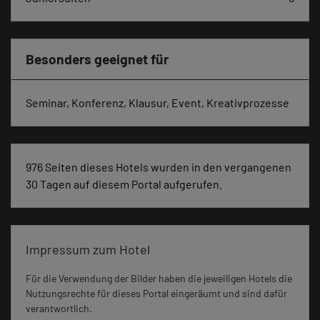
Besonders geeignet für
Seminar, Konferenz, Klausur, Event, Kreativprozesse
976 Seiten dieses Hotels wurden in den vergangenen
30 Tagen auf diesem Portal aufgerufen.
Impressum zum Hotel
Für die Verwendung der Bilder haben die jeweiligen Hotels die
Nutzungsrechte für dieses Portal eingeräumt und sind dafür
verantwortlich.