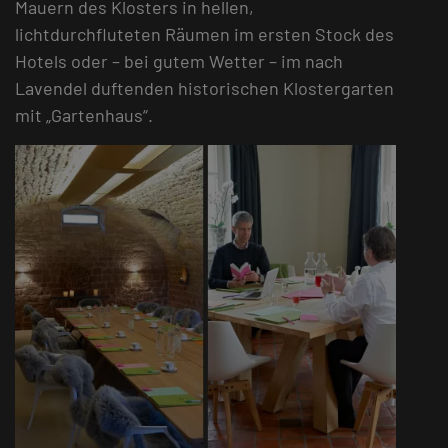
Mauern des Klosters in hellen,
lichtdurchfluteten Räumen im ersten Stock des
Hotels oder – bei gutem Wetter – im nach
Lavendel duftenden historischen Klostergarten
mit „Gartenhaus“.