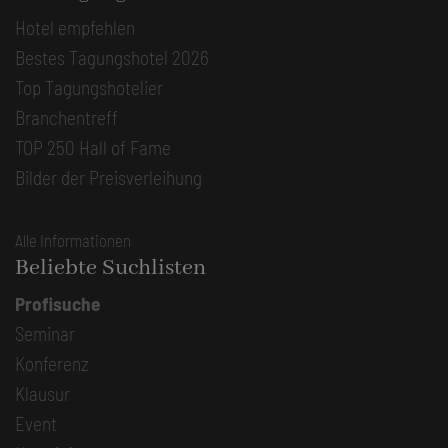
Hotel empfehlen
Bestes Tagungshotel 2026
Top Tagungshotelier
Branchentreff
TOP 250 Hall of Fame
Bilder der Preisverleihung
Alle Informationen
Beliebte Suchlisten
Profisuche
Seminar
Konferenz
Klausur
Event