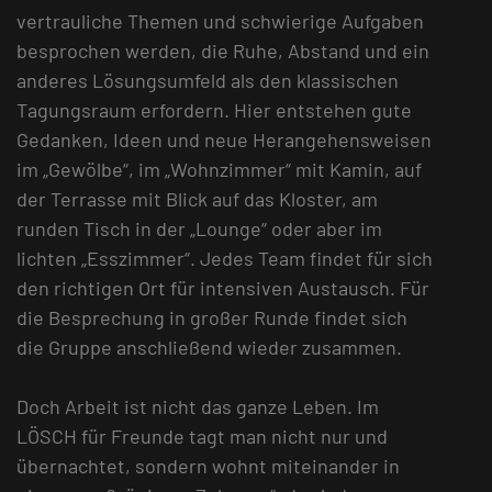
vertrauliche Themen und schwierige Aufgaben
besprochen werden, die Ruhe, Abstand und ein
anderes Lösungsumfeld als den klassischen
Tagungsraum erfordern. Hier entstehen gute
Gedanken, Ideen und neue Herangehensweisen
im „Gewölbe“, im „Wohnzimmer“ mit Kamin, auf
der Terrasse mit Blick auf das Kloster, am
runden Tisch in der „Lounge“ oder aber im
lichten „Esszimmer“. Jedes Team findet für sich
den richtigen Ort für intensiven Austausch. Für
die Besprechung in großer Runde findet sich
die Gruppe anschließend wieder zusammen.
Doch Arbeit ist nicht das ganze Leben. Im
LÖSCH für Freunde tagt man nicht nur und
übernachtet, sondern wohnt miteinander in