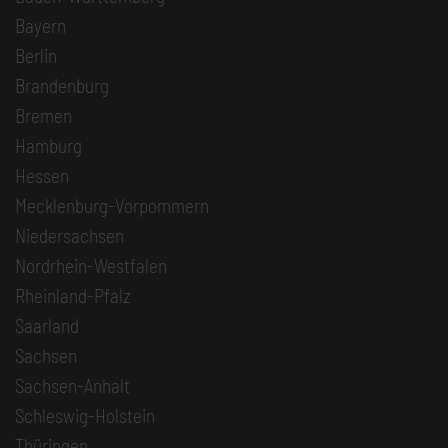
Bayern
Berlin
Brandenburg
Bremen
Hamburg
Hessen
Mecklenburg-Vorpommern
Niedersachsen
Nordrhein-Westfalen
Rheinland-Pfalz
Saarland
Sachsen
Sachsen-Anhalt
Schleswig-Holstein
Thüringen