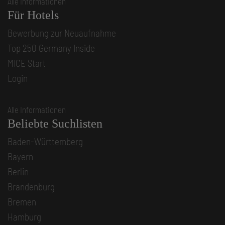
Alle Informationen
Für Hotels
Bewerbung zur Neuaufnahme
Top 250 Germany Inside
MICE Start
Login
Alle Informationen
Beliebte Suchlisten
Baden-Württemberg
Bayern
Berlin
Brandenburg
Bremen
Hamburg