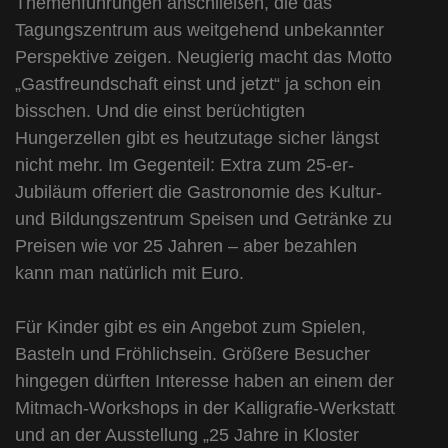
Themenführungen anschließen, die das
Tagungszentrum aus weitgehend unbekannter
Perspektive zeigen. Neugierig macht das Motto
„Gastfreundschaft einst und jetzt“ ja schon ein
bisschen. Und die einst berüchtigten
Hungerzellen gibt es heutzutage sicher längst
nicht mehr. Im Gegenteil: Extra zum 25-er-
Jubiläum offeriert die Gastronomie des Kultur-
und Bildungszentrum Speisen und Getränke zu
Preisen wie vor 25 Jahren – aber bezahlen
kann man natürlich mit Euro.
Für Kinder gibt es ein Angebot zum Spielen,
Basteln und Fröhlichsein. Größere Besucher
hingegen dürften Interesse haben an einem der
Mitmach-Workshops in der Kalligrafie-Werkstatt
und an der Ausstellung „25 Jahre in Kloster