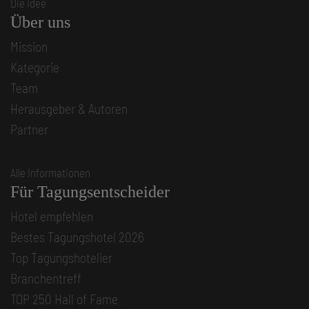
Die Idee
Über uns
Mission
Kategorie
Team
Herausgeber & Autoren
Partner
Alle Informationen
Für Tagungsentscheider
Hotel empfehlen
Bestes Tagungshotel 2026
Top Tagungshotelier
Branchentreff
TOP 250 Hall of Fame