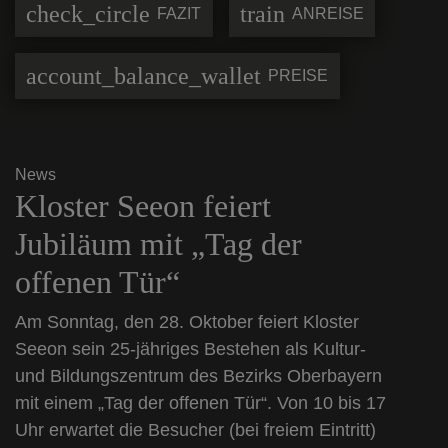
check_circle
train
FAZIT
ANREISE
account_balance_wallet
PREISE
News
Kloster Seeon feiert
Jubiläum mit „Tag der
offenen Tür“
Am Sonntag, den 28. Oktober feiert Kloster
Seeon sein 25-jähriges Bestehen als Kultur-
und Bildungszentrum des Bezirks Oberbayern
mit einem „Tag der offenen Tür“. Von 10 bis 17
Uhr erwartet die Besucher (bei freiem Eintritt)