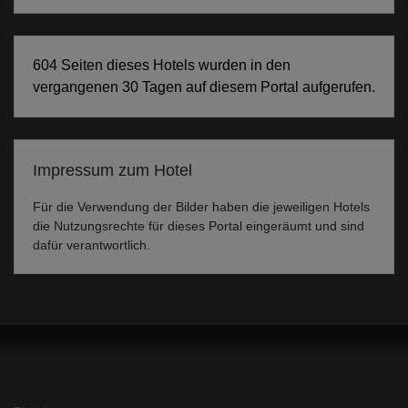
604 Seiten dieses Hotels wurden in den
vergangenen 30 Tagen auf diesem Portal aufgerufen.
Impressum zum Hotel
Für die Verwendung der Bilder haben die jeweiligen Hotels
die Nutzungsrechte für dieses Portal eingeräumt und sind
dafür verantwortlich.