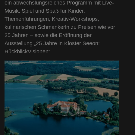
ein abwechslungsreiches Programm mit Live-
Musik, Spiel und Spaß für Kinder,
Themenführungen, Kreativ-Workshops,
kulinarischen Schmankerln zu Preisen wie vor
25 Jahren – sowie die Eröffnung der
Ausstellung „25 Jahre in Kloster Seeon:
RückblickVisionen“.