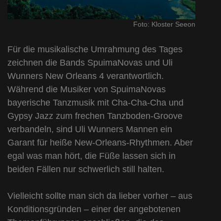
Foto: Kloster Seeon
Für die musikalische Umrahmung des Tages
zeichnen die Bands SpuimaNovas und Uli
Wunners New Orleans 4 verantwortlich.
Während die Musiker von SpuimaNovas
bayerische Tanzmusik mit Cha-Cha-Cha und
Gypsy Jazz zum frechen Tanzboden-Groove
verbandeln, sind Uli Wunners Mannen ein
Garant für heiße New-Orleans-Rhythmen. Aber
egal was man hört, die Füße lassen sich in
beiden Fällen nur schwerlich still halten.
Vielleicht sollte man sich da lieber vorher – aus
Konditionsgründen – einer der angebotenen