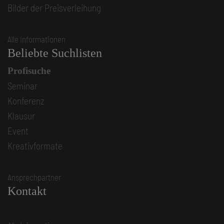
Bilder der Preisverleihung
Alle Informationen
Beliebte Suchlisten
Profisuche
Seminar
Konferenz
Klausur
Event
Kreativformate
Ansprechpartner
Kontakt