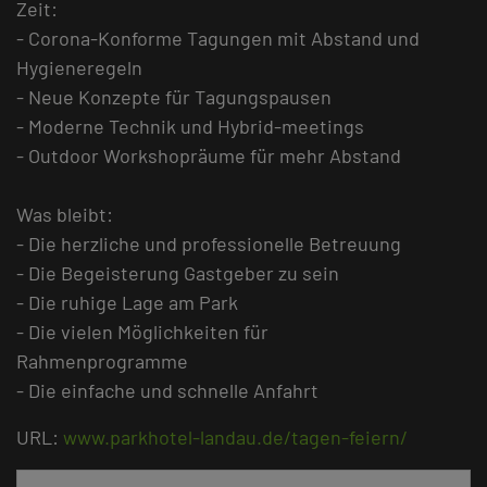
Zeit:
- Corona-Konforme Tagungen mit Abstand und
Hygieneregeln
- Neue Konzepte für Tagungspausen
- Moderne Technik und Hybrid-meetings
- Outdoor Workshopräume für mehr Abstand
Was bleibt:
- Die herzliche und professionelle Betreuung
- Die Begeisterung Gastgeber zu sein
- Die ruhige Lage am Park
- Die vielen Möglichkeiten für
Rahmenprogramme
- Die einfache und schnelle Anfahrt
URL:
www.parkhotel-landau.de/tagen-feiern/