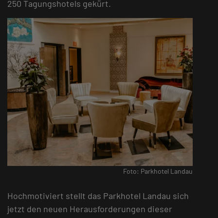
250 Tagungshotels gekürt.
Foto: Parkhotel Landau
Hochmotiviert stellt das Parkhotel Landau sich
jetzt den neuen Herausforderungen dieser