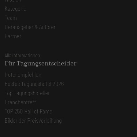
Kategorie
Team
Herausgeber & Autoren
Partner
Alle Informationen
Für Tagungsentscheider
Hotel empfehlen
Bestes Tagungshotel 2026
Top Tagungshotelier
Branchentreff
TOP 250 Hall of Fame
Bilder der Preisverleihung