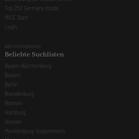
Top 250 Germany Inside
MICE Start
Login
Alle Informationen
Beliebte Suchlisten
Baden-Württemberg
Bayern
Berlin
Brandenburg
Bremen
Hamburg
Hessen
Mecklenburg-Vorpommern