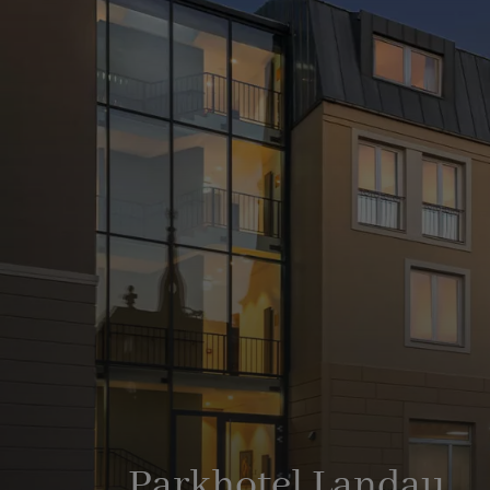
Parkhotel Landau