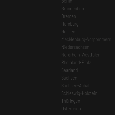
Berlin
Brandenburg
Bremen
Hamburg
Hessen
Mecklenburg-Vorpommern
Niedersachsen
Nordrhein-Westfalen
Rheinland-Pfalz
Saarland
Sachsen
Sachsen-Anhalt
Schleswig-Holstein
Thüringen
Österreich