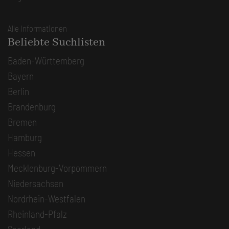
Alle Informationen
Beliebte Suchlisten
Baden-Württemberg
Bayern
Berlin
Brandenburg
Bremen
Hamburg
Hessen
Mecklenburg-Vorpommern
Niedersachsen
Nordrhein-Westfalen
Rheinland-Pfalz