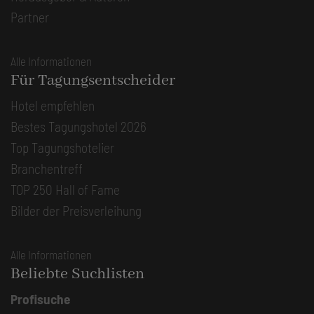
Partner
Alle Informationen
Für Tagungsentscheider
Hotel empfehlen
Bestes Tagungshotel 2026
Top Tagungshotelier
Branchentreff
TOP 250 Hall of Fame
Bilder der Preisverleihung
Alle Informationen
Beliebte Suchlisten
Profisuche