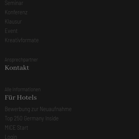
Seminar
Konferenz
Klausur
Event
Kreativformate
Ansprechpartner
Kontakt
Alle Informationen
Für Hotels
Bewerbung zur Neuaufnahme
Top 250 Germany Inside
MICE Start
Login