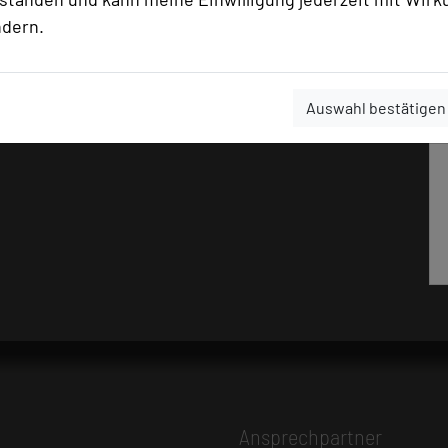
ndern.
Auswahl bestätigen
Ansprechpartner