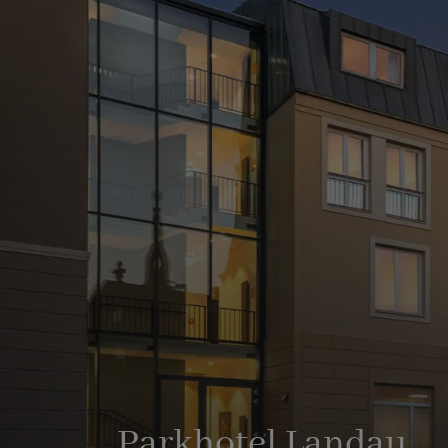
Parkhotel Landau