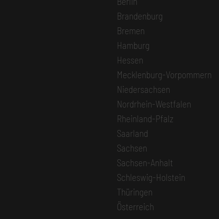
Berlin
Brandenburg
Bremen
Hamburg
Hessen
Mecklenburg-Vorpommern
Niedersachsen
Nordrhein-Westfalen
Rheinland-Pfalz
Saarland
Sachsen
Sachsen-Anhalt
Schleswig-Holstein
Thüringen
Österreich