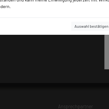
ndern.
Auswahl bestätigen
Ansprechpartner