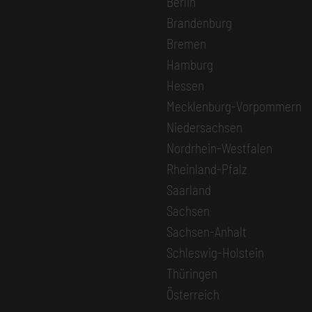
Berlin
Brandenburg
Bremen
Hamburg
Hessen
Mecklenburg-Vorpommern
Niedersachsen
Nordrhein-Westfalen
Rheinland-Pfalz
Saarland
Sachsen
Sachsen-Anhalt
Schleswig-Holstein
Thüringen
Österreich