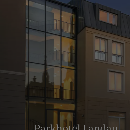
Parkhotel Landau