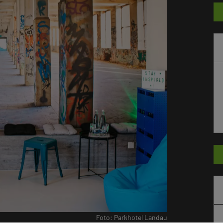
Foto: Parkhotel Landau