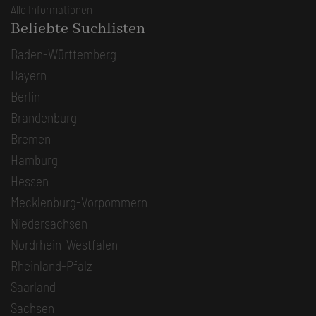
Alle Informationen
Beliebte Suchlisten
Baden-Württemberg
Bayern
Berlin
Brandenburg
Bremen
Hamburg
Hessen
Mecklenburg-Vorpommern
Niedersachsen
Nordrhein-Westfalen
Rheinland-Pfalz
Saarland
Sachsen