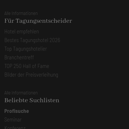
Alle Informationen
Für Tagungsentscheider
Hotel empfehlen
Bestes Tagungshotel 2026
Top Tagungshotelier
Branchentreff
TOP 250 Hall of Fame
Bilder der Preisverleihung
Alle Informationen
Beliebte Suchlisten
Profisuche
Seminar
Konferenz