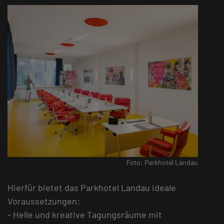
Foto: Parkhotel Landau
Hierfür bietet das Parkhotel Landau ideale
Voraussetzungen:
- Helle und kreative Tagungsräume mit