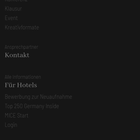
Klausur
Event
Kreativformate
Ansprechpartner
Kontakt
Alle Informationen
Für Hotels
Bewerbung zur Neuaufnahme
Top 250 Germany Inside
MICE Start
Login