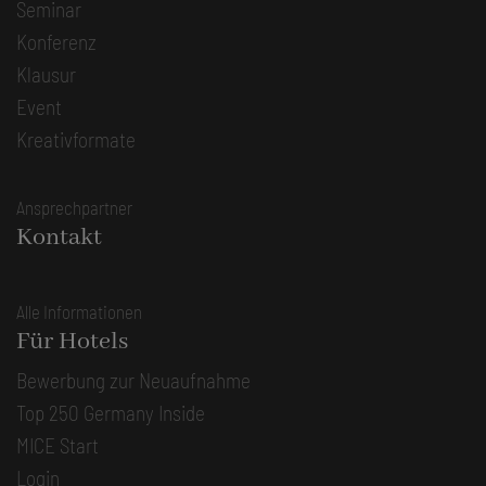
Seminar
Konferenz
Klausur
Event
Kreativformate
Ansprechpartner
Kontakt
Alle Informationen
Für Hotels
Bewerbung zur Neuaufnahme
Top 250 Germany Inside
MICE Start
Login