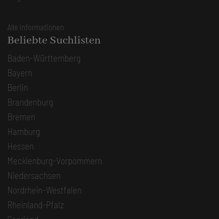
Alle Informationen
Beliebte Suchlisten
Baden-Württemberg
Bayern
Berlin
Brandenburg
Bremen
Hamburg
Hessen
Mecklenburg-Vorpommern
Niedersachsen
Nordrhein-Westfalen
Rheinland-Pfalz