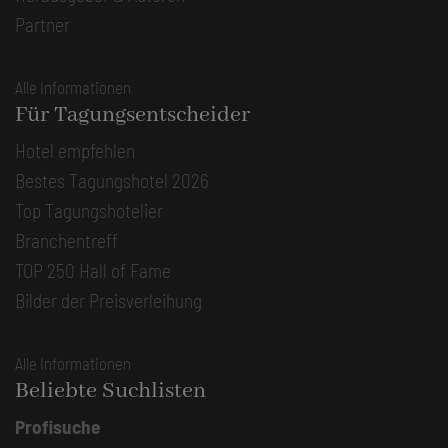
Partner
Alle Informationen
Für Tagungsentscheider
Hotel empfehlen
Bestes Tagungshotel 2026
Top Tagungshotelier
Branchentreff
TOP 250 Hall of Fame
Bilder der Preisverleihung
Alle Informationen
Beliebte Suchlisten
Profisuche