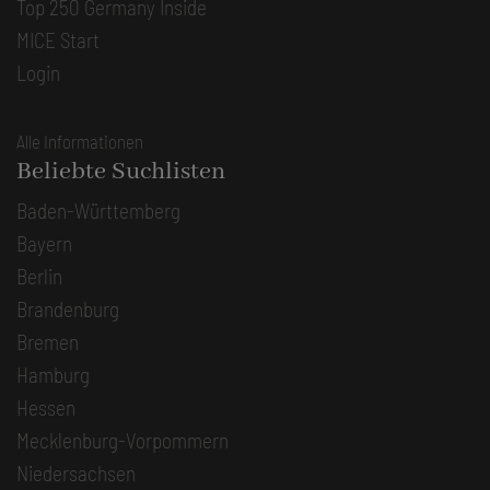
Top 250 Germany Inside
MICE Start
Login
Alle Informationen
Beliebte Suchlisten
Baden-Württemberg
Bayern
Berlin
Brandenburg
Bremen
Hamburg
Hessen
Mecklenburg-Vorpommern
Niedersachsen