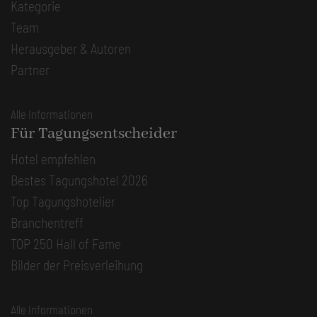
Kategorie
Team
Herausgeber & Autoren
Partner
Alle Informationen
Für Tagungsentscheider
Hotel empfehlen
Bestes Tagungshotel 2026
Top Tagungshotelier
Branchentreff
TOP 250 Hall of Fame
Bilder der Preisverleihung
Alle Informationen