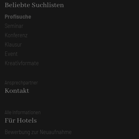
Beliebte Suchlisten
Profisuche
Seminar
Konferenz
Klausur
Event
Kreativformate
Ansprechpartner
Kontakt
Alle Informationen
Für Hotels
Bewerbung zur Neuaufnahme