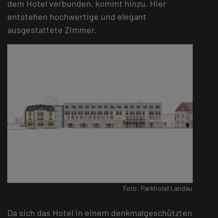
dem Hotel verbunden, kommt hinzu. Hier
entstehen hochwertige und elegant
ausgestattete Zimmer.
Foto: Parkhotel Landau
Da sich das Hotel in einem denkmalgeschützten