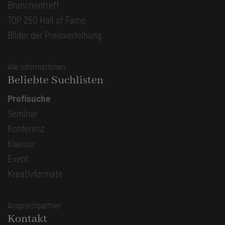
Branchentreff
TOP 250 Hall of Fame
Bilder der Preisverleihung
Alle Informationen
Beliebte Suchlisten
Profisuche
Seminar
Konferenz
Klausur
Event
Kreativformate
Ansprechpartner
Kontakt