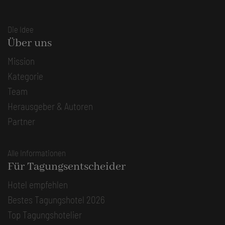
Die Idee
Über uns
Mission
Kategorie
Team
Herausgeber & Autoren
Partner
Alle Informationen
Für Tagungsentscheider
Hotel empfehlen
Bestes Tagungshotel 2026
Top Tagungshotelier