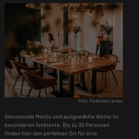
Foto: Parkhotel Landau
Genussvolle Menüs und ausgewählte Weine im
besonderen Ambiente. Bis zu 30 Personen
finden hier den perfekten Ort für eine