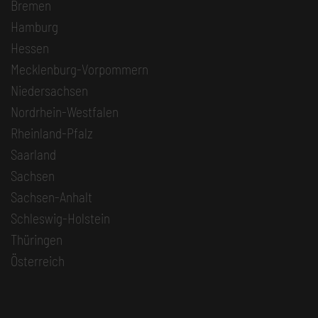
Bremen
Hamburg
Hessen
Mecklenburg-Vorpommern
Niedersachsen
Nordrhein-Westfalen
Rheinland-Pfalz
Saarland
Sachsen
Sachsen-Anhalt
Schleswig-Holstein
Thüringen
Österreich