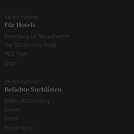
Alle Informationen
Für Hotels
Bewerbung zur Neuaufnahme
Top 250 Germany Inside
MICE Start
Login
Alle Informationen
Beliebte Suchlisten
Baden-Württemberg
Bayern
Berlin
Brandenburg