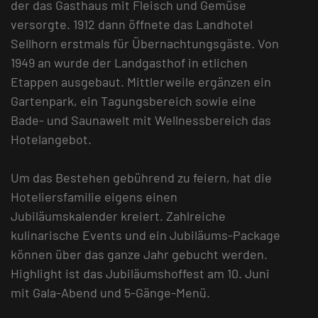
der das Gasthaus mit Fleisch und Gemüse
versorgte. 1912 dann öffnete das Landhotel
Sellhorn erstmals für Übernachtungsgäste. Von
1949 an wurde der Landgasthof in etlichen
Etappen ausgebaut. Mittlerweile ergänzen ein
Gartenpark, ein Tagungsbereich sowie eine
Bade- und Saunawelt mit Wellnessbereich das
Hotelangebot.
Um das Bestehen gebührend zu feiern, hat die
Hoteliersfamilie eigens einen
Jubiläumskalender kreiert. Zahlreiche
kulinarische Events und ein Jubiläums-Package
können über das ganze Jahr gebucht werden.
Highlight ist das Jubiläumshoffest am 10. Juni
mit Gala-Abend und 5-Gänge-Menü.