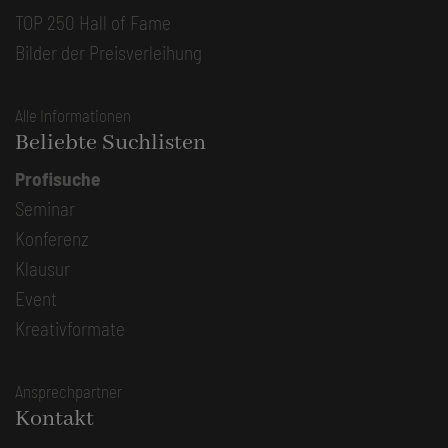
TOP 250 Hall of Fame
Bilder der Preisverleihung
Alle Informationen
Beliebte Suchlisten
Profisuche
Seminar
Konferenz
Klausur
Event
Kreativformate
Ansprechpartner
Kontakt