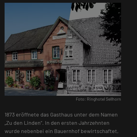
Foto: Ringhotel Sellhorn
1873 eröffnete das Gasthaus unter dem Namen
„Zu den Linden“. In den ersten Jahrzehnten
wurde nebenbei ein Bauernhof bewirtschaftet,