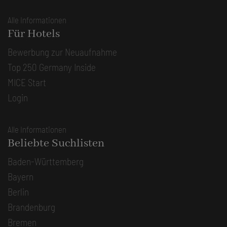
Alle Informationen
Für Hotels
Bewerbung zur Neuaufnahme
Top 250 Germany Inside
MICE Start
Login
Alle Informationen
Beliebte Suchlisten
Baden-Württemberg
Bayern
Berlin
Brandenburg
Bremen