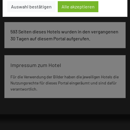
Seminar, Konferenz, Klausur
Auswahl bestätigen
Alle akzeptieren
593 Seiten dieses Hotels wurden in den vergangenen
30 Tagen auf diesem Portal aufgerufen.
Impressum zum Hotel
Für die Verwendung der Bilder haben die jeweiligen Hotels die
Nutzungsrechte für dieses Portal eingeräumt und sind dafür
verantwortlich.