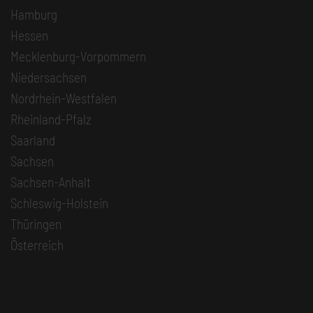
Hamburg
Hessen
Mecklenburg-Vorpommern
Niedersachsen
Nordrhein-Westfalen
Rheinland-Pfalz
Saarland
Sachsen
Sachsen-Anhalt
Schleswig-Holstein
Thüringen
Österreich