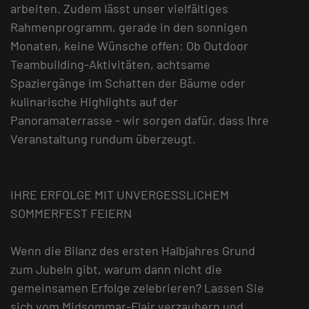
arbeiten. Zudem lässt unser vielfältiges
Rahmenprogramm, gerade in den sonnigen
Monaten, keine Wünsche offen: Ob Outdoor
Teambuilding-Aktivitäten, achtsame
Spaziergänge im Schatten der Bäume oder
kulinarische Highlights auf der
Panoramaterrasse - wir sorgen dafür, dass Ihre
Veranstaltung rundum überzeugt.
IHRE ERFOLGE MIT UNVERGESSLICHEM
SOMMERFEST FEIERN
Wenn die Bilanz des ersten Halbjahres Grund
zum Jubeln gibt, warum dann nicht die
gemeinsamen Erfolge zelebrieren? Lassen Sie
sich vom Midsommar-Flair verzaubern und