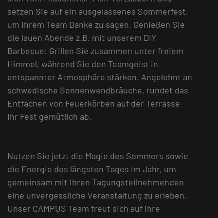
setzen Sie auf ein ausgelassenes Sommerfest,
um Ihrem Team Danke zu sagen. Genießen Sie
die lauen Abende z.B. mit unserem DIY
Barbecue: Grillen Sie zusammen unter freiem
Himmel, während Sie den Teamgeist in
entspannter Atmosphäre stärken. Angelehnt an
schwedische Sonnenwendbräuche, rundet das
Entfachen von Feuerkörben auf der Terrasse
Ihr Fest gemütlich ab.
Nutzen Sie jetzt die Magie des Sommers sowie
die Energie des längsten Tages im Jahr, um
gemeinsam mit Ihren Tagungsteilnehmenden
eine unvergessliche Veranstaltung zu erleben.
Unser CAMPUS Team freut sich auf Ihre