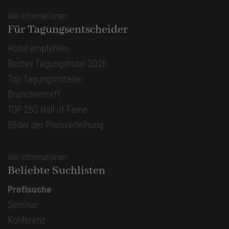
Alle Informationen
Für Tagungsentscheider
Hotel empfehlen
Bestes Tagungshotel 2026
Top Tagungshotelier
Branchentreff
TOP 250 Hall of Fame
Bilder der Preisverleihung
Alle Informationen
Beliebte Suchlisten
Profisuche
Seminar
Konferenz