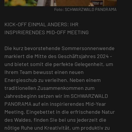
Foto: SCHWARZWALD PANORAMA
KICK-OFF EINMAL ANDERS: IHR
INSPIRIERENDES MID-OFF MEETING
Die kurz bevorstehende Sommersonnenwende
markiert die Mitte des Geschäftsjahres 2024 -
und bietet somit die perfekte Gelegenheit, um
Ihrem Team bewusst einen neuen
Energieschub zu verleihen. Neben einem
traditionellen Zusammenkommen zum
Jahresbeginn setzen wir im SCHWARZWALD
PANORAMA auf ein inspirierendes Mid-Year
Meeting. Eingebettet in die erfrischende Natur
des Waldes, finden Sie bei uns jederzeit die
nötige Ruhe und Kreativität, um produktiv zu