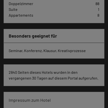
Doppelzimmer
88
Suite
1
Appartements
8
Besonders geeignet für
Seminar, Konferenz, Klausur, Kreativprozesse
2840 Seiten dieses Hotels wurden in den
vergangenen 30 Tagen auf diesem Portal aufgerufen.
Impressum zum Hotel