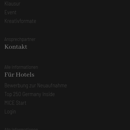
Klausur
Event
Kreativformate
Ansprechpartner
Kontakt
Alle Informationen
Für Hotels
Bewerbung zur Neuaufnahme
Top 250 Germany Inside
MICE Start
Login
Alle Informationen