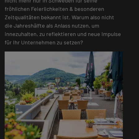
nicht mehr nur in Schweden für seine
fröhlichen Feierlichkeiten & besonderen
Zeitqualitäten bekannt ist. Warum also nicht
die Jahreshälfte als Anlass nutzen, um
innezuhalten, zu reflektieren und neue Impulse
für Ihr Unternehmen zu setzen?