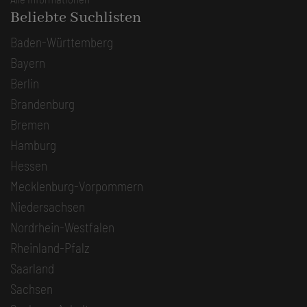
Beliebte Suchlisten
Baden-Württemberg
Bayern
Berlin
Brandenburg
Bremen
Hamburg
Hessen
Mecklenburg-Vorpommern
Niedersachsen
Nordrhein-Westfalen
Rheinland-Pfalz
Saarland
Sachsen