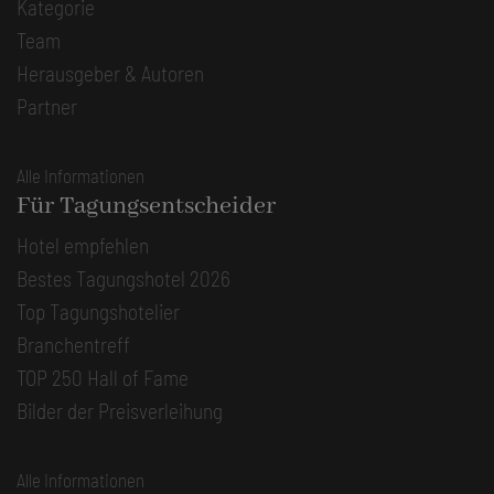
Kategorie
Team
Herausgeber & Autoren
Partner
Alle Informationen
Für Tagungsentscheider
Hotel empfehlen
Bestes Tagungshotel 2026
Top Tagungshotelier
Branchentreff
TOP 250 Hall of Fame
Bilder der Preisverleihung
Alle Informationen