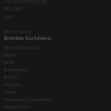
Top 250 Germany Inside
MICE Start
Login
Alle Informationen
Beliebte Suchlisten
Baden-Württemberg
Bayern
Berlin
Brandenburg
Bremen
Hamburg
Hessen
Mecklenburg-Vorpommern
Niedersachsen