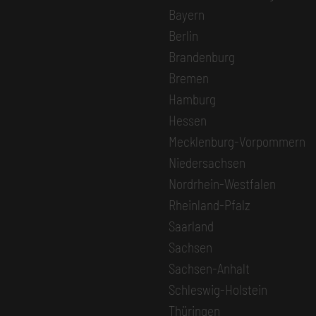
Bayern
Berlin
Brandenburg
Bremen
Hamburg
Hessen
Mecklenburg-Vorpommern
Niedersachsen
Nordrhein-Westfalen
Rheinland-Pfalz
Saarland
Sachsen
Sachsen-Anhalt
Schleswig-Holstein
Thüringen