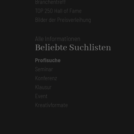
Branchentreff
TOP 250 Hall of Fame
Bilder der Preisverleihung
Alle Informationen
Beliebte Suchlisten
Profisuche
Seminar
Konferenz
Klausur
Event
Kreativformate