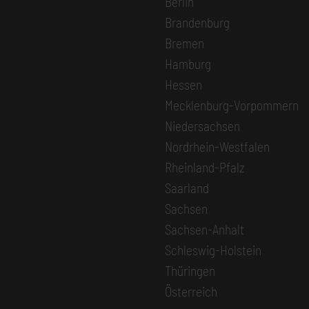
Berlin
Brandenburg
Bremen
Hamburg
Hessen
Mecklenburg-Vorpommern
Niedersachsen
Nordrhein-Westfalen
Rheinland-Pfalz
Saarland
Sachsen
Sachsen-Anhalt
Schleswig-Holstein
Thüringen
Österreich