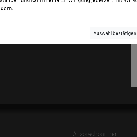
ndern.
Auswahl bestätigen
Ansprechpartner