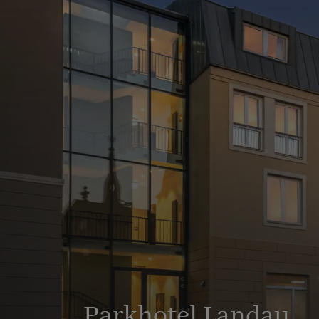
Parkhotel Landau