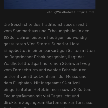
Foto: @Waldhotel Stuttgart GmbH
Die Geschichte des Traditionshauses reicht
vom Sommerhaus und Erholungsheim in den
1920er Jahren bis zum heutigen, aufwendig
gestalteten Vier-Sterne-Superior-Hotel.
Eingebettet in einen parkartigen Garten mitten
im Degerlocher Erholungsgebiet, liegt das
Waldhotel Stuttgart nur einen Steinwurf weg
vom Fernsehturm und wenige Fahrminuten
entfernt vom Stadtzentrum, der Messe und
dem Flughafen. Mit insgesamt 94 stilvoll
eingerichteten Hotelzimmern sowie 2 Suiten,
Tagungsräumen mit viel Tageslicht und
direktem Zugang zum Garten und zur Terrasse,