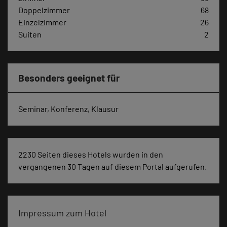
Doppelzimmer
68
Einzelzimmer
26
Suiten
2
Besonders geeignet für
Seminar, Konferenz, Klausur
2230 Seiten dieses Hotels wurden in den
vergangenen 30 Tagen auf diesem Portal aufgerufen.
Impressum zum Hotel