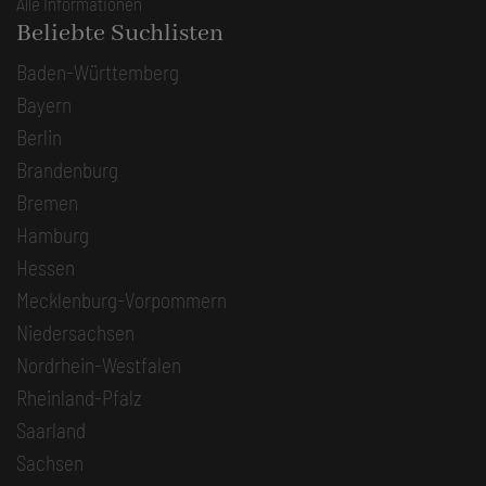
Alle Informationen
Beliebte Suchlisten
Baden-Württemberg
Bayern
Berlin
Brandenburg
Bremen
Hamburg
Hessen
Mecklenburg-Vorpommern
Niedersachsen
Nordrhein-Westfalen
Rheinland-Pfalz
Saarland
Sachsen