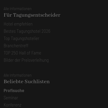
Alle Informationen
Für Tagungsentscheider
Hotel empfehlen
Bestes Tagungshotel 2026
Top Tagungshotelier
Branchentreff
TOP 250 Hall of Fame
Bilder der Preisverleihung
Alle Informationen
Beliebte Suchlisten
Profisuche
Seminar
Konferenz