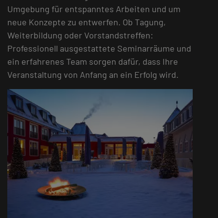
Umgebung für entspanntes Arbeiten und um
neue Konzepte zu entwerfen. Ob Tagung,
Weiterbildung oder Vorstandstreffen:
Professionell ausgestattete Seminarräume und
ein erfahrenes Team sorgen dafür, dass Ihre
Veranstaltung von Anfang an ein Erfolg wird.