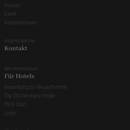
Klausur
Event
Kreativformate
Ansprechpartner
Kontakt
Alle Informationen
Für Hotels
Bewerbung zur Neuaufnahme
Top 250 Germany Inside
MICE Start
Login