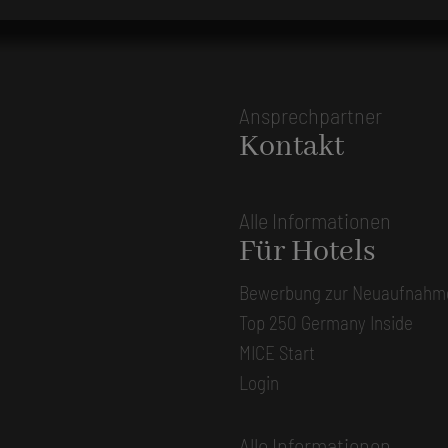
Ansprechpartner
Kontakt
Alle Informationen
Für Hotels
Bewerbung zur Neuaufnahm
Top 250 Germany Inside
MICE Start
Login
Alle Informationen