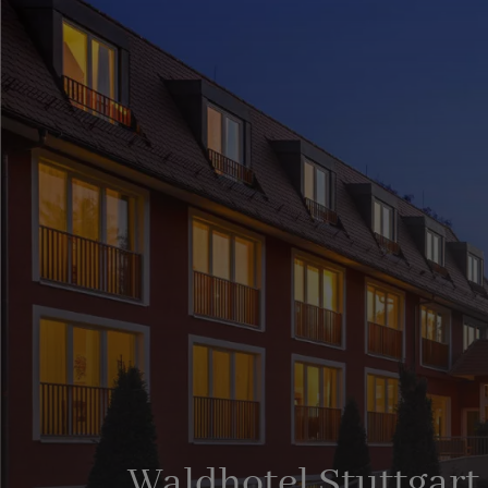
Waldhotel Stuttgart