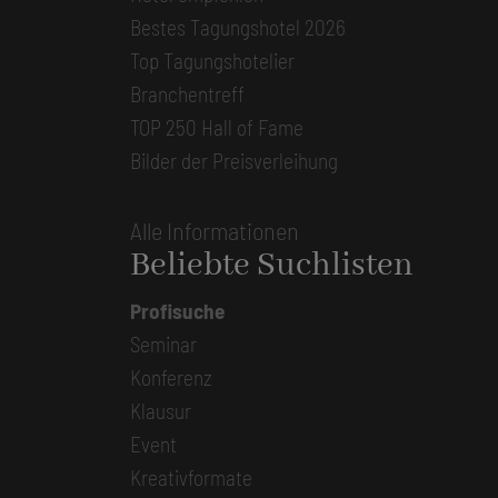
Bestes Tagungshotel 2026
Top Tagungshotelier
Branchentreff
TOP 250 Hall of Fame
Bilder der Preisverleihung
Alle Informationen
Beliebte Suchlisten
Profisuche
Seminar
Konferenz
Klausur
Event
Kreativformate