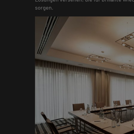
sorgen.