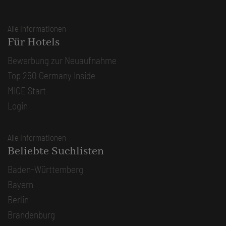
Alle Informationen
Für Hotels
Bewerbung zur Neuaufnahme
Top 250 Germany Inside
MICE Start
Login
Alle Informationen
Beliebte Suchlisten
Baden-Württemberg
Bayern
Berlin
Brandenburg