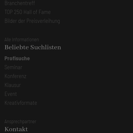
Branchentreff
TOP 250 Hall of Fame
Bilder der Preisverleihung
Alle Informationen
Beliebte Suchlisten
Profisuche
Seminar
Konferenz
Klausur
Event
Kreativformate
Ansprechpartner
Kontakt