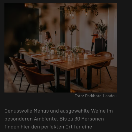
Foto: Parkhotel Landau
Genussvolle Menüs und ausgewählte Weine im
besonderen Ambiente. Bis zu 30 Personen
finden hier den perfekten Ort für eine