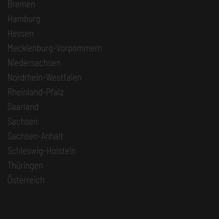
Bremen
Hamburg
Hessen
Mecklenburg-Vorpommern
Niedersachsen
Nordrhein-Westfalen
Rheinland-Pfalz
Saarland
Sachsen
Sachsen-Anhalt
Schleswig-Holstein
Thüringen
Österreich