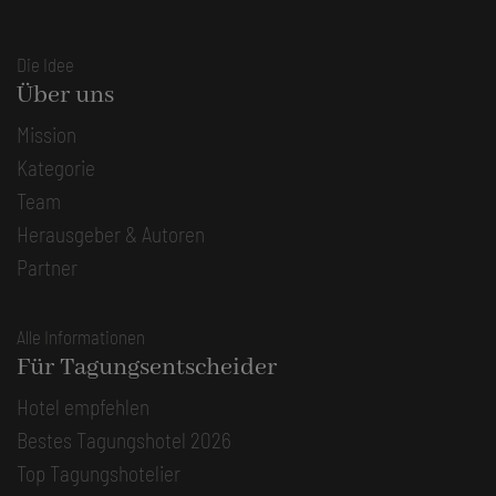
Die Idee
Über uns
Mission
Kategorie
Team
Herausgeber & Autoren
Partner
Alle Informationen
Für Tagungsentscheider
Hotel empfehlen
Bestes Tagungshotel 2026
Top Tagungshotelier