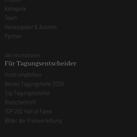
Kategorie
Team
Herausgeber & Autoren
Partner
Alle Informationen
Für Tagungsentscheider
Hotel empfehlen
Bestes Tagungshotel 2026
Top Tagungshotelier
Branchentreff
TOP 250 Hall of Fame
Bilder der Preisverleihung