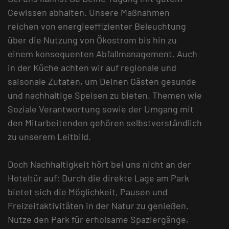
Gewissen abhalten. Unsere Maßnahmen
reichen von energieeffizienter Beleuchtung
über die Nutzung von Ökostrom bis hin zu
einem konsequenten Abfallmanagement. Auch
in der Küche achten wir auf regionale und
saisonale Zutaten, um Deinen Gästen gesunde
und nachhaltige Speisen zu bieten. Themen wie
Soziale Verantwortung sowie der Umgang mit
den Mitarbeitenden gehören selbstverständlich
zu unserem Leitbild.
Doch Nachhaltigkeit hört bei uns nicht an der
Hoteltür auf: Durch die direkte Lage am Park
bietet sich die Möglichkeit, Pausen und
Freizeitaktivitäten in der Natur zu genießen.
Nutze den Park für erholsame Spaziergänge,