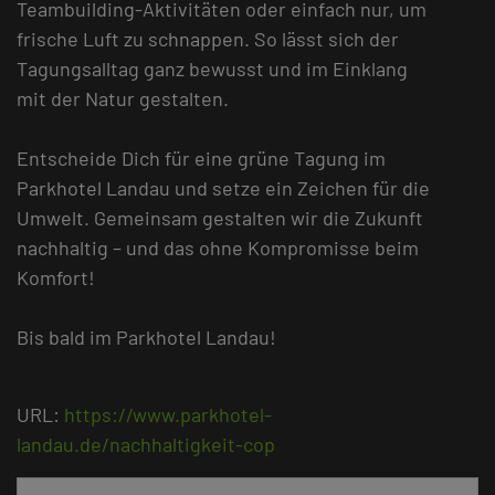
Teambuilding-Aktivitäten oder einfach nur, um
frische Luft zu schnappen. So lässt sich der
Tagungsalltag ganz bewusst und im Einklang
mit der Natur gestalten.
Entscheide Dich für eine grüne Tagung im
Parkhotel Landau und setze ein Zeichen für die
Umwelt. Gemeinsam gestalten wir die Zukunft
nachhaltig – und das ohne Kompromisse beim
Komfort!
Bis bald im Parkhotel Landau!
URL:
https://www.parkhotel-
landau.de/nachhaltigkeit-cop