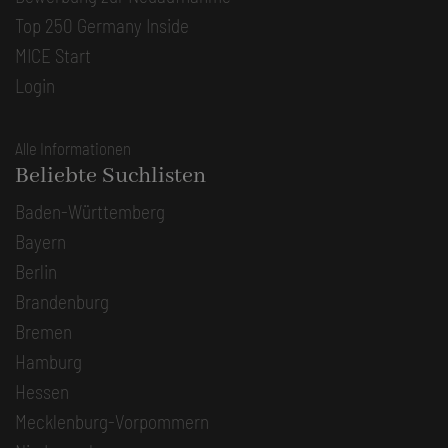
Top 250 Germany Inside
MICE Start
Login
Alle Informationen
Beliebte Suchlisten
Baden-Württemberg
Bayern
Berlin
Brandenburg
Bremen
Hamburg
Hessen
Mecklenburg-Vorpommern