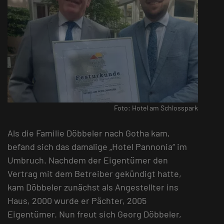
Foto: Hotel am Schlosspark
Als die Familie Döbbeler nach Gotha kam,
befand sich das damalige „Hotel Pannonia“ im
Umbruch. Nachdem der Eigentümer den
Vertrag mit dem Betreiber gekündigt hatte,
kam Döbbeler zunächst als Angestellter ins
Haus, 2000 wurde er Pächter, 2005
Eigentümer. Nun freut sich Georg Döbbeler,