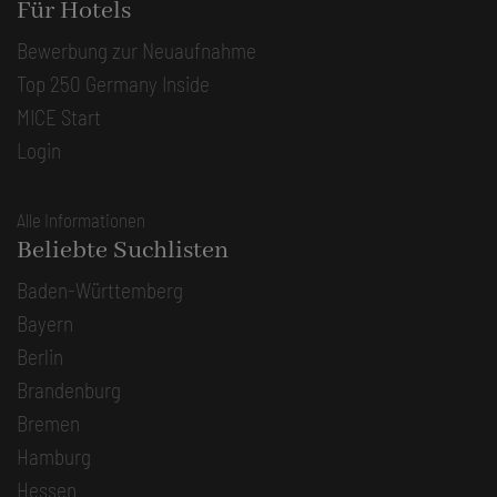
Für Hotels
Bewerbung zur Neuaufnahme
Top 250 Germany Inside
MICE Start
Login
Alle Informationen
Beliebte Suchlisten
Baden-Württemberg
Bayern
Berlin
Brandenburg
Bremen
Hamburg
Hessen