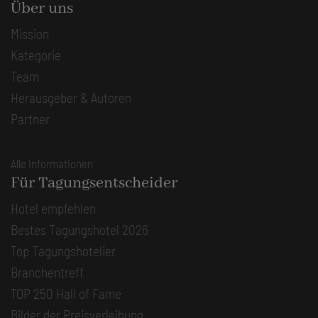
Über uns
Mission
Kategorie
Team
Herausgeber & Autoren
Partner
Alle Informationen
Für Tagungsentscheider
Hotel empfehlen
Bestes Tagungshotel 2026
Top Tagungshotelier
Branchentreff
TOP 250 Hall of Fame
Bilder der Preisverleihung