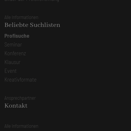
Alle Informationen
Beliebte Suchlisten
Profisuche
Seminar
Konferenz
Klausur
Event
Kreativformate
Ansprechpartner
Kontakt
Alle Informationen