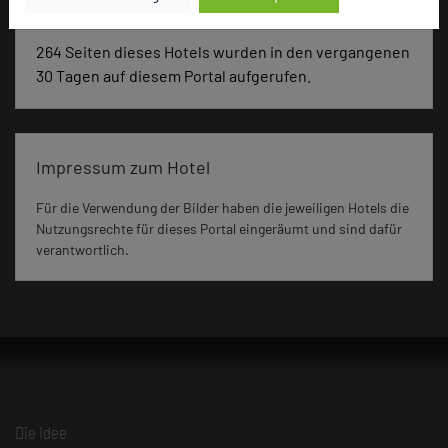
264 Seiten dieses Hotels wurden in den vergangenen
30 Tagen auf diesem Portal aufgerufen.
Impressum zum Hotel
Für die Verwendung der Bilder haben die jeweiligen Hotels die
Nutzungsrechte für dieses Portal eingeräumt und sind dafür
verantwortlich.
Die Idee