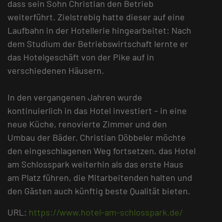
dass sein Sohn Christian den Betrieb
weiterführt. Zielstrebig hatte dieser auf eine
Laufbahn in der Hotellerie hingearbeitet: Nach
dem Studium der Betriebswirtschaft lernte er
das Hotelgeschäft von der Pike auf in
verschiedenen Häusern.
In den vergangenen Jahren wurde
kontinuierlich in das Hotel investiert – in eine
neue Küche, renovierte Zimmer und den
Umbau der Bäder. Christian Döbbeler möchte
den eingeschlagenen Weg fortsetzen, das Hotel
am Schlosspark weiterhin als das erste Haus
am Platz führen, die Mitarbeitenden halten und
den Gästen auch künftig beste Qualität bieten.
URL:
https://www.hotel-am-schlosspark.de/