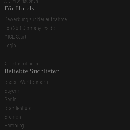
Alle Informationen
Für Hotels
Bewerbung zur Neuaufnahme
Top 250 Germany Inside
MICE Start
Login
Alle Informationen
Beliebte Suchlisten
Baden-Württemberg
Bayern
Berlin
Brandenburg
Bremen
Hamburg