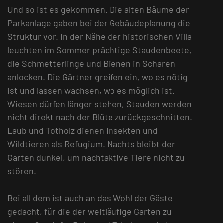
Und so ist es gekommen. Die alten Bäume der
Parkanlage gaben bei der Gebäudeplanung die
Struktur vor. In der Nähe der historischen Villa
leuchten im Sommer prächtige Staudenbeete,
die Schmetterlinge und Bienen in Scharen
anlocken. Die Gärtner greifen ein, wo es nötig
ist und lassen wachsen, wo es möglich ist.
Wiesen dürfen länger stehen, Stauden werden
nicht direkt nach der Blüte zurückgeschnitten.
Laub und Totholz dienen Insekten und
Wildtieren als Refugium. Nachts bleibt der
Garten dunkel, um nachtaktive Tiere nicht zu
stören.
Bei all dem ist auch an das Wohl der Gäste
gedacht, für die der weitläufige Garten zu