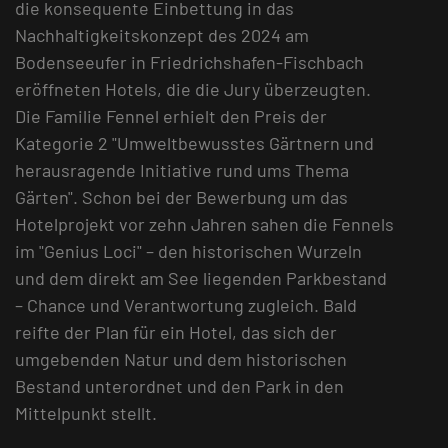
die konsequente Einbettung in das
Nachhaltigkeitskonzept des 2024 am
Bodenseeufer in Friedrichshafen-Fischbach
eröffneten Hotels, die die Jury überzeugten.
Die Familie Fennel erhielt den Preis der
Kategorie 2 "Umweltbewusstes Gärtnern und
herausragende Initiative rund ums Thema
Gärten". Schon bei der Bewerbung um das
Hotelprojekt vor zehn Jahren sahen die Fennels
im "Genius Loci" – den historischen Wurzeln
und dem direkt am See liegenden Parkbestand
– Chance und Verantwortung zugleich. Bald
reifte der Plan für ein Hotel, das sich der
umgebenden Natur und dem historischen
Bestand unterordnet und den Park in den
Mittelpunkt stellt.