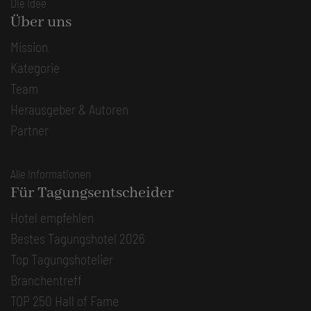
Die Idee
Über uns
Mission
Kategorie
Team
Herausgeber & Autoren
Partner
Alle Informationen
Für Tagungsentscheider
Hotel empfehlen
Bestes Tagungshotel 2026
Top Tagungshotelier
Branchentreff
TOP 250 Hall of Fame