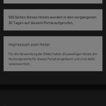
593 Seiten dieses Hotels wurden in den vergangenen
30 Tagen auf diesem Portal aufgerufen.
Impressum zum Hotel
Für die Verwendung der Bilder haben die jeweiligen Hotels die
Nutzungsrechte für dieses Portal eingeräumt und sind dafür
verantwortlich.