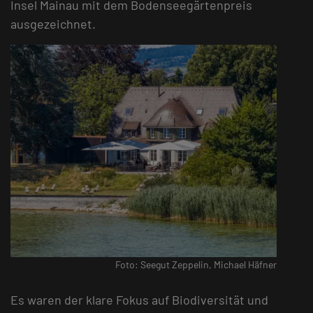
Insel Mainau mit dem Bodenseegärtenpreis
ausgezeichnet.
Foto: Seegut Zeppelin, Michael Häfner
Es waren der klare Fokus auf Biodiversität und