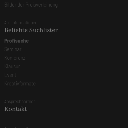
Bilder der Preisverleihung
Alle Informationen
Beliebte Suchlisten
Profisuche
Seminar
Konferenz
Klausur
Event
Kreativformate
Ansprechpartner
Kontakt