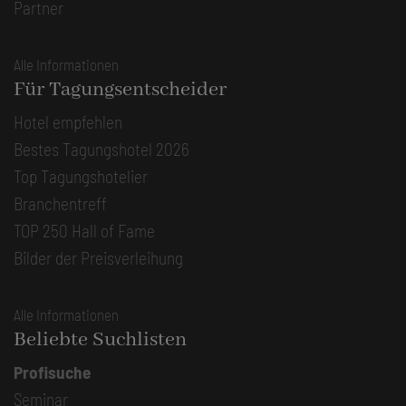
Partner
Alle Informationen
Für Tagungsentscheider
Hotel empfehlen
Bestes Tagungshotel 2026
Top Tagungshotelier
Branchentreff
TOP 250 Hall of Fame
Bilder der Preisverleihung
Alle Informationen
Beliebte Suchlisten
Profisuche
Seminar