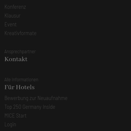
Konferenz
Klausur
Event
Kreativformate
Ansprechpartner
Kontakt
Alle Informationen
Für Hotels
Bewerbung zur Neuaufnahme
Top 250 Germany Inside
MICE Start
Login