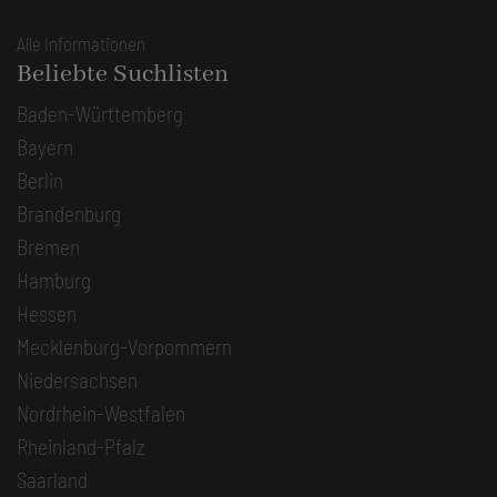
Alle Informationen
Beliebte Suchlisten
Baden-Württemberg
Bayern
Berlin
Brandenburg
Bremen
Hamburg
Hessen
Mecklenburg-Vorpommern
Niedersachsen
Nordrhein-Westfalen
Rheinland-Pfalz
Saarland