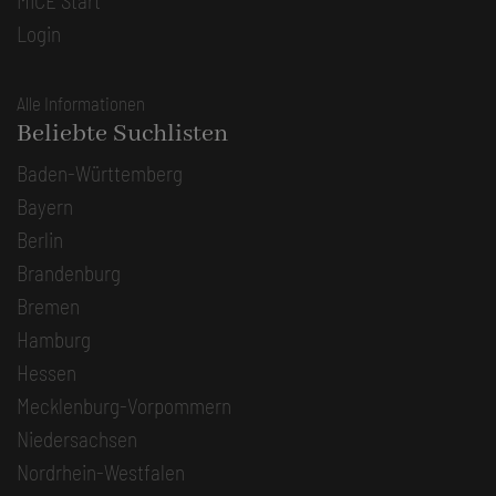
MICE Start
Login
Alle Informationen
Beliebte Suchlisten
Baden-Württemberg
Bayern
Berlin
Brandenburg
Bremen
Hamburg
Hessen
Mecklenburg-Vorpommern
Niedersachsen
Nordrhein-Westfalen