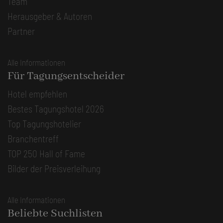
Team
Herausgeber & Autoren
Partner
Alle Informationen
Für Tagungsentscheider
Hotel empfehlen
Bestes Tagungshotel 2026
Top Tagungshotelier
Branchentreff
TOP 250 Hall of Fame
Bilder der Preisverleihung
Alle Informationen
Beliebte Suchlisten