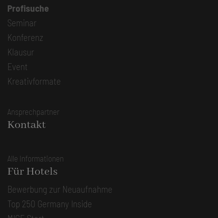
Profisuche
Seminar
Konferenz
Klausur
Event
Kreativformate
Ansprechpartner
Kontakt
Alle Informationen
Für Hotels
Bewerbung zur Neuaufnahme
Top 250 Germany Inside