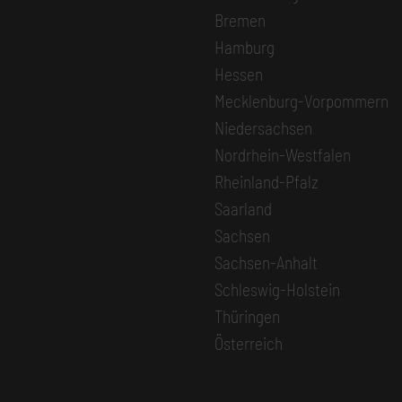
Bremen
Hamburg
Hessen
Mecklenburg-Vorpommern
Niedersachsen
Nordrhein-Westfalen
Rheinland-Pfalz
Saarland
Sachsen
Sachsen-Anhalt
Schleswig-Holstein
Thüringen
Österreich