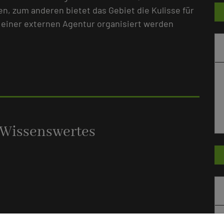
n, zum anderen bietet das Gebiet die Kulisse für
 einer externen Agentur organisiert werden
 Wissenswertes