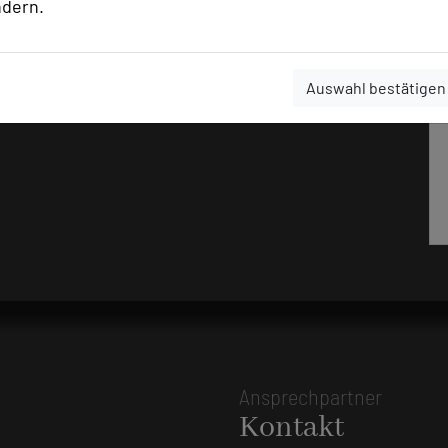
ndern.
Auswahl bestätigen
Ansprechpartner
Kontakt