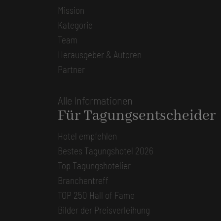
Mission
Kategorie
Team
Herausgeber & Autoren
Partner
Alle Informationen
Für Tagungsentscheider
Hotel empfehlen
Bestes Tagungshotel 2026
Top Tagungshotelier
Branchentreff
TOP 250 Hall of Fame
Bilder der Preisverleihung