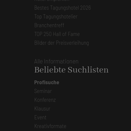
Bestes Tagungshotel 2026
Top Tagungshotelier
Branchentreff
TOP 250 Hall of Fame
Bilder der Preisverleihung
Alle Informationen
Beliebte Suchlisten
Profisuche
Seminar
Konferenz
Klausur
Event
Kreativformate