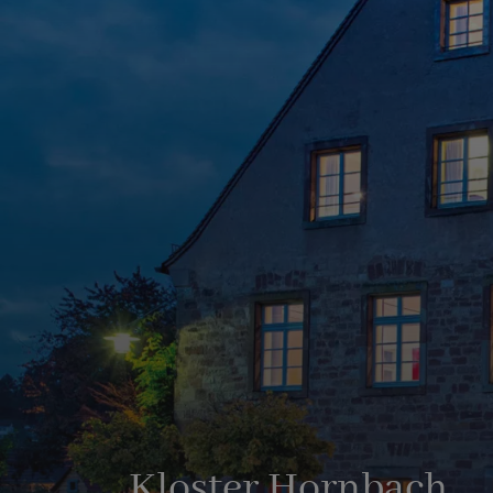
Kloster Hornbach