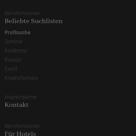
Alle Informationen
Beliebte Suchlisten
Profisuche
Seminar
Konferenz
Klausur
Event
Kreativformate
Ansprechpartner
Kontakt
Alle Informationen
Für Hotels