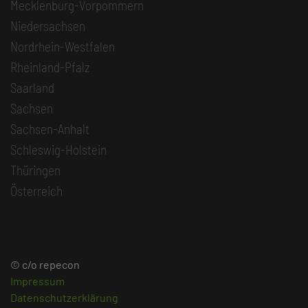
Mecklenburg-Vorpommern
Niedersachsen
Nordrhein-Westfalen
Rheinland-Pfalz
Saarland
Sachsen
Sachsen-Anhalt
Schleswig-Holstein
Thüringen
Österreich
© c/o repecon
Impressum
Datenschutzerklärung