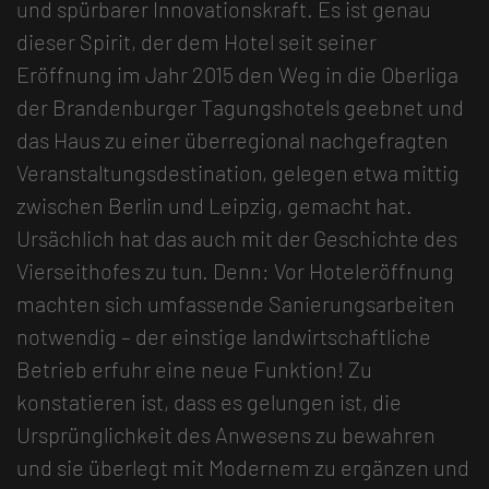
und spürbarer Innovationskraft. Es ist genau
dieser Spirit, der dem Hotel seit seiner
Eröffnung im Jahr 2015 den Weg in die Oberliga
der Brandenburger Tagungshotels geebnet und
das Haus zu einer überregional nachgefragten
Veranstaltungsdestination, gelegen etwa mittig
zwischen Berlin und Leipzig, gemacht hat.
Ursächlich hat das auch mit der Geschichte des
Vierseithofes zu tun. Denn: Vor Hoteleröffnung
machten sich umfassende Sanierungsarbeiten
notwendig – der einstige landwirtschaftliche
Betrieb erfuhr eine neue Funktion! Zu
konstatieren ist, dass es gelungen ist, die
Ursprünglichkeit des Anwesens zu bewahren
und sie überlegt mit Modernem zu ergänzen und