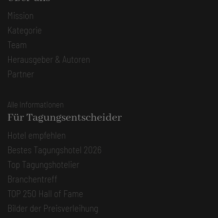
Mission
Kategorie
Team
Herausgeber & Autoren
Partner
Alle Informationen
Für Tagungsentscheider
Hotel empfehlen
Bestes Tagungshotel 2026
Top Tagungshotelier
Branchentreff
TOP 250 Hall of Fame
Bilder der Preisverleihung