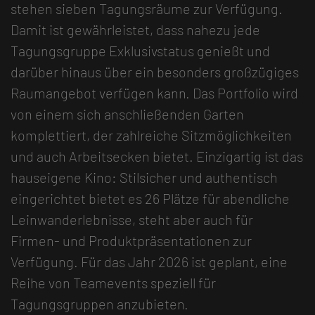
stehen sieben Tagungsräume zur Verfügung.
Damit ist gewährleistet, dass nahezu jede
Tagungsgruppe Exklusivstatus genießt und
darüber hinaus über ein besonders großzügiges
Raumangebot verfügen kann. Das Portfolio wird
von einem sich anschließenden Garten
komplettiert, der zahlreiche Sitzmöglichkeiten
und auch Arbeitsecken bietet. Einzigartig ist das
hauseigene Kino: Stilsicher und authentisch
eingerichtet bietet es 26 Plätze für abendliche
Leinwanderlebnisse, steht aber auch für
Firmen- und Produktpräsentationen zur
Verfügung. Für das Jahr 2026 ist geplant, eine
Reihe von Teamevents speziell für
Tagungsgruppen anzubieten.