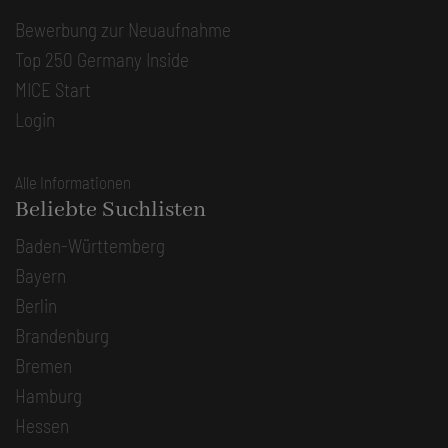
Bewerbung zur Neuaufnahme
Top 250 Germany Inside
MICE Start
Login
Alle Informationen
Beliebte Suchlisten
Baden-Württemberg
Bayern
Berlin
Brandenburg
Bremen
Hamburg
Hessen