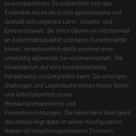
zu komplettieren. So präsentiert sich das
Ensemble heute als in sich geschlossene und
deshalb störungsfreie Lern-, Arbeits- und
Erkenntniswelt, die ihren Gästen ein Höchstmaß
an Aufenthaltsqualität und beste Funktionalität
bietet. Verantwortlich dafür zeichnet eine
umsichtig agierende Servicemannschaft. Die
hinwiederum auf eine hochästhetische
Infrastruktur zurückgreifen kann: Die einstigen
Stallungen und Lagerräume bieten heute Wohn-
und Arbeitskomfort sowie
Restaurationsbereiche und
Freizeiteinrichtungen. Die besondere Wertigkeit
des Hotels liegt dabei in seiner Konfiguration.
Neben 40 stilvoll eingerichteten Zimmern