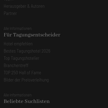
Herausgeber & Autoren
Partner
Alle Informationen
Für Tagungsentscheider
Hotel empfehlen
Bestes Tagungshotel 2026
Top Tagungshotelier
Branchentreff
TOP 250 Hall of Fame
Bilder der Preisverleihung
Alle Informationen
Beliebte Suchlisten