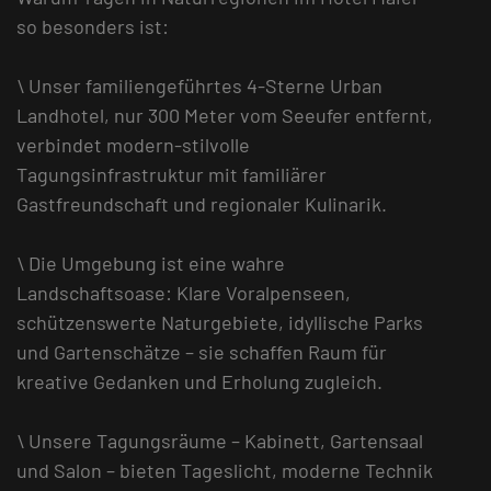
so besonders ist:
\ Unser familiengeführtes 4-Sterne Urban
Landhotel, nur 300 Meter vom Seeufer entfernt,
verbindet modern-stilvolle
Tagungsinfrastruktur mit familiärer
Gastfreundschaft und regionaler Kulinarik.
\ Die Umgebung ist eine wahre
Landschaftsoase: Klare Voralpenseen,
schützenswerte Naturgebiete, idyllische Parks
und Gartenschätze – sie schaffen Raum für
kreative Gedanken und Erholung zugleich.
\ Unsere Tagungsräume – Kabinett, Gartensaal
und Salon – bieten Tageslicht, moderne Technik