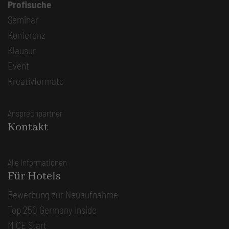
Profisuche
Seminar
Konferenz
Klausur
Event
Kreativformate
Ansprechpartner
Kontakt
Alle Informationen
Für Hotels
Bewerbung zur Neuaufnahme
Top 250 Germany Inside
MICE Start