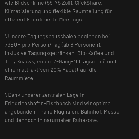
wie Bildschirme (55–75 Zoll), ClickShare,
Klimatisierung und flexible Raumteilung für
effizient koordinierte Meetings.
\ Unsere Tagungspauschalen beginnen bei
79EUR pro Person/Tag (ab 8 Personen),
inklusive Tagungsgetränken, Bio-Kaffee und
Tee, Snacks, einem 3-Gang-Mittagsmenü und
einem attraktiven 20% Rabatt auf die
Raummiete.
\ Dank unserer zentralen Lage in
Friedrichshafen-Fischbach sind wir optimal
angebunden – nahe Flughafen, Bahnhof, Messe
und dennoch in naturnaher Ruhezone.