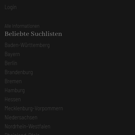
Login
Alle Informationen
Beliebte Suchlisten
Baden-Württemberg
Bayern
Berlin
Brandenburg
Bremen
Hamburg
Hessen
Mecklenburg-Vorpommern
Niedersachsen
Nordrhein-Westfalen