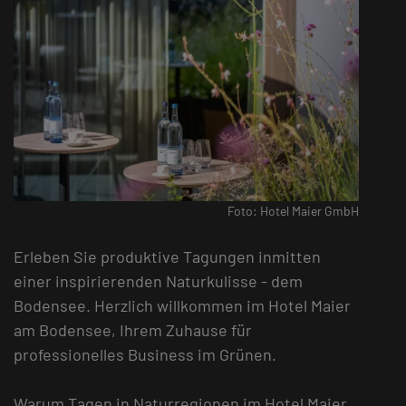
Foto: Hotel Maier GmbH
Erleben Sie produktive Tagungen inmitten
einer inspirierenden Naturkulisse - dem
Bodensee. Herzlich willkommen im Hotel Maier
am Bodensee, Ihrem Zuhause für
professionelles Business im Grünen.
Warum Tagen in Naturregionen im Hotel Maier