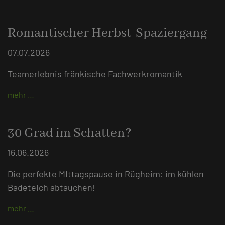
Romantischer Herbst-Spaziergang
07.07.2026
Teamerlebnis fränkische Fachwerkromantik
mehr …
30 Grad im Schatten?
16.06.2026
Die perfekte MIttagspause in Rügheim: im kühlen
Badeteich abtauchen!
mehr …