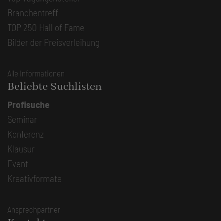
Branchentreff
TOP 250 Hall of Fame
Bilder der Preisverleihung
Alle Informationen
Beliebte Suchlisten
Profisuche
Seminar
Konferenz
Klausur
Event
Kreativformate
Ansprechpartner