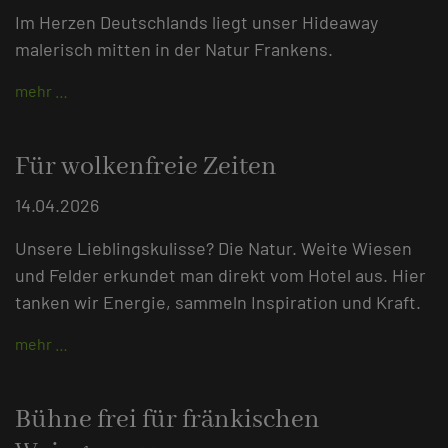
Im Herzen Deutschlands liegt unser Hideaway
malerisch mitten in der Natur Frankens.
mehr …
Für wolkenfreie Zeiten
14.04.2026
Unsere Lieblingskulisse? Die Natur. Weite Wiesen
und Felder erkundet man direkt vom Hotel aus. Hier
tanken wir Energie, sammeln Inspiration und Kraft.
mehr …
Bühne frei für fränkischen