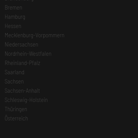
Bremen
Hamburg
Hessen
Mecklenburg-Vorpommern
Niedersachsen
Nordrhein-Westfalen
Rheinland-Pfalz
Saarland
Sachsen
Sachsen-Anhalt
Schleswig-Holstein
Thüringen
Österreich