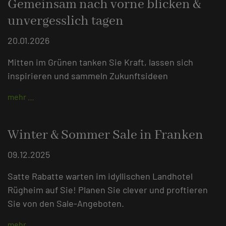
Gemeinsam nach vorne blicken &
unvergesslich tagen
20.01.2026
Mitten im Grünen tanken Sie Kraft, lassen sich
inspirieren und sammeln Zukunftsideen
mehr …
Winter & Sommer Sale in Franken
09.12.2025
Satte Rabatte warten im idyllischen Landhotel
Rügheim auf Sie! Planen Sie clever und proftieren
Sie von den Sale-Angeboten.
mehr …