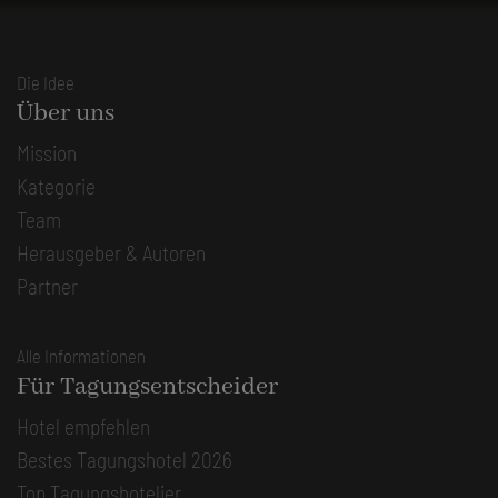
Die Idee
Über uns
Mission
Kategorie
Team
Herausgeber & Autoren
Partner
Alle Informationen
Für Tagungsentscheider
Hotel empfehlen
Bestes Tagungshotel 2026
Top Tagungshotelier