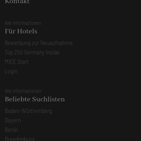
Kontakt
Alle Informationen
Für Hotels
Bewerbung zur Neuaufnahme
Top 250 Germany Inside
MICE Start
Login
Alle Informationen
Beliebte Suchlisten
Baden-Württemberg
Bayern
Berlin
Brandenburg