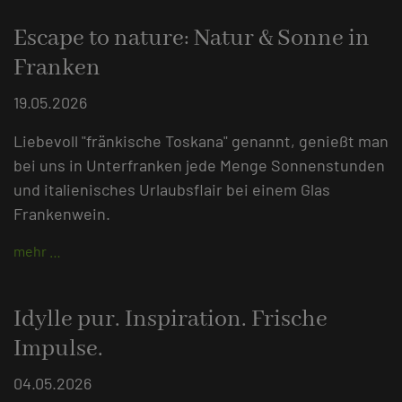
Escape to nature: Natur & Sonne in
Franken
19.05.2026
Liebevoll "fränkische Toskana" genannt, genießt man
bei uns in Unterfranken jede Menge Sonnenstunden
und italienisches Urlaubsflair bei einem Glas
Frankenwein.
mehr …
Idylle pur. Inspiration. Frische
Impulse.
04.05.2026