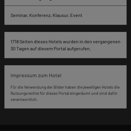
Seminar, Konferenz, Klausur, Event
1718 Seiten dieses Hotels wurden in den vergangenen
30 Tagen auf diesem Portal aufgerufen.
Impressum zum Hotel
Für die Verwendung der Bilder haben die jeweiligen Hotels die
Nutzungsrechte für dieses Portal eingeräumt und sind dafür
verantwortlich.