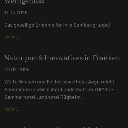
Weingenuss
17.03.2026
Das gesellige Erlebnis für Ihre Seminargruppe!
mehr …
Natur pur & Innovatives in Franken
24.02.2026
Weite Wiesen und Felder soweit das Auge reicht.
Ankommen in idyllischer Landschaft im TOP250-
Seminarhotel Landhotel Rügheim.
mehr …