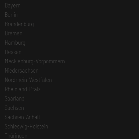
Bayern
Berlin
Brandenburg
Bremen
Hamburg
Hessen
Mecklenburg-Vorpommern
Niedersachsen
Nordrhein-Westfalen
Rheinland-Pfalz
Saarland
Sachsen
Sachsen-Anhalt
Schleswig-Holstein
Thüringen