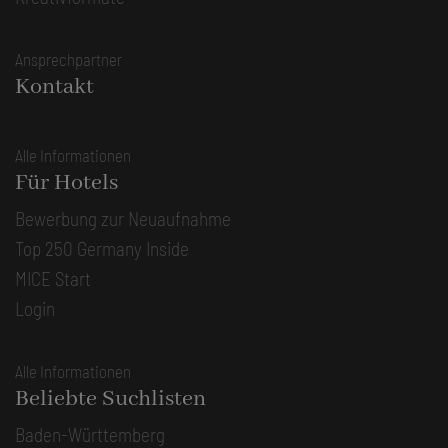
Ansprechpartner
Kontakt
Alle Informationen
Für Hotels
Bewerbung zur Neuaufnahme
Top 250 Germany Inside
MICE Start
Login
Alle Informationen
Beliebte Suchlisten
Baden-Württemberg