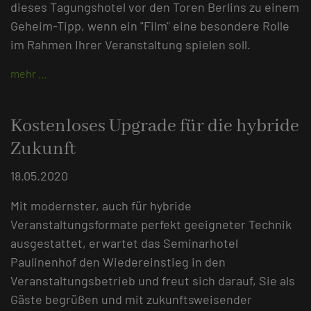
dieses Tagungshotel vor den Toren Berlins zu einem
Geheim-Tipp, wenn ein "Film" eine besondere Rolle
im Rahmen Ihrer Veranstaltung spielen soll.
mehr …
Kostenloses Upgrade für die hybride
Zukunft
18.05.2020
Mit modernster, auch für hybride
Veranstaltungsformate perfekt geeigneter Technik
ausgestattet, erwartet das Seminarhotel
Paulinenhof den Wiedereinstieg in den
Veranstaltungsbetrieb und freut sich darauf, Sie als
Gäste begrüßen und mit zukunftsweisender