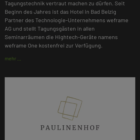
Tagungstechnik vertraut machen zu dürfen. Seit
Beginn des Jahres ist das Hotel in Bad Belzig
Partner des Technologie-Unternehmens weframe
AG und stellt Tagungsgästen in allen
Seminarräumen die Hightech-Geräte namens
weframe One kostenfrei zur Verfügung.
mehr …