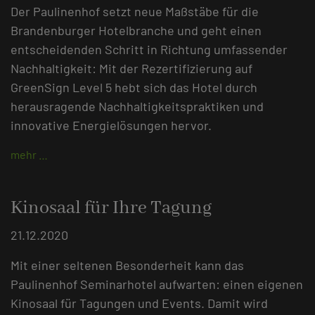
Der Paulinenhof setzt neue Maßstäbe für die
Brandenburger Hotelbranche und geht einen
entscheidenden Schritt in Richtung umfassender
Nachhaltigkeit: Mit der Rezertifizierung auf
GreenSign Level 5 hebt sich das Hotel durch
herausragende Nachhaltigkeitspraktiken und
innovative Energielösungen hervor.
mehr …
Kinosaal für Ihre Tagung
21.12.2020
Mit einer seltenen Besonderheit kann das
Paulinenhof Seminarhotel aufwarten: einen eigenen
Kinosaal für Tagungen und Events. Damit wird