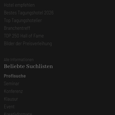
Hotel empfehlen
Bestes Tagungshotel 2026
Top Tagungshotelier
Branchentreff
TOP 250 Hall of Fame
Bilder der Preisverleihung
Alle Informationen
Beliebte Suchlisten
Profisuche
Seminar
Konferenz
Klausur
Event
Kreativformate