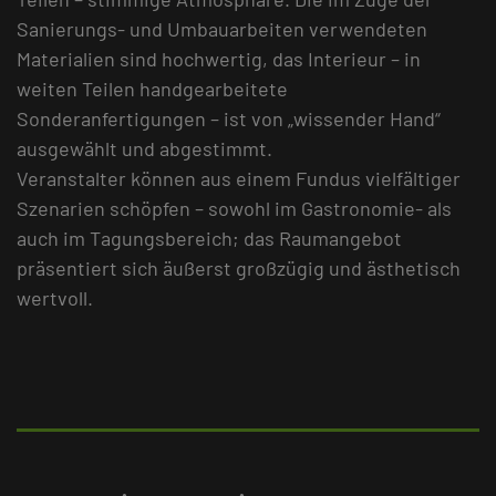
Sanierungs- und Umbauarbeiten verwendeten
Materialien sind hochwertig, das Interieur – in
weiten Teilen handgearbeitete
Sonderanfertigungen – ist von „wissender Hand“
ausgewählt und abgestimmt.
Veranstalter können aus einem Fundus vielfältiger
Szenarien schöpfen – sowohl im Gastronomie- als
auch im Tagungsbereich; das Raumangebot
präsentiert sich äußerst großzügig und ästhetisch
wertvoll.