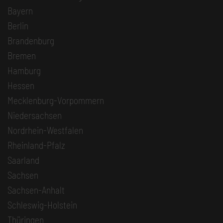
Bayern
Berlin
Brandenburg
Bremen
Hamburg
Hessen
Mecklenburg-Vorpommern
Niedersachsen
Nordrhein-Westfalen
Rheinland-Pfalz
Saarland
Sachsen
Sachsen-Anhalt
Schleswig-Holstein
Thüringen