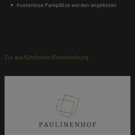
Kostenlose Parkplätze werden angeboten
Zur ausführlichen Beschreibung