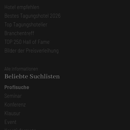
Hotel empfehlen
Bestes Tagungshotel 2026
Top Tagungshotelier
Branchentreff
TOP 250 Hall of Fame
Bilder der Preisverleihung
Alle Informationen
Beliebte Suchlisten
Profisuche
Seminar
Konferenz
Klausur
Event