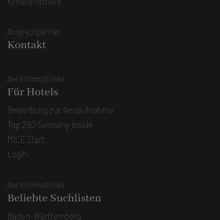
Kreativformate
Ansprechpartner
Kontakt
Alle Informationen
Für Hotels
Bewerbung zur Neuaufnahme
Top 250 Germany Inside
MICE Start
Login
Alle Informationen
Beliebte Suchlisten
Baden-Württemberg