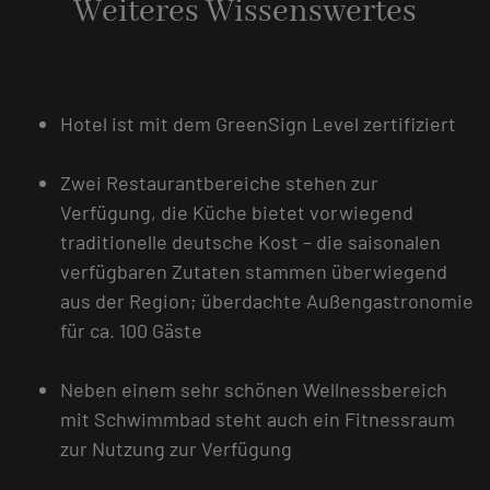
Weiteres Wissenswertes
Hotel ist mit dem GreenSign Level zertifiziert
Zwei Restaurantbereiche stehen zur
Verfügung, die Küche bietet vorwiegend
traditionelle deutsche Kost – die saisonalen
verfügbaren Zutaten stammen überwiegend
aus der Region; überdachte Außengastronomie
für ca. 100 Gäste
Neben einem sehr schönen Wellnessbereich
mit Schwimmbad steht auch ein Fitnessraum
zur Nutzung zur Verfügung