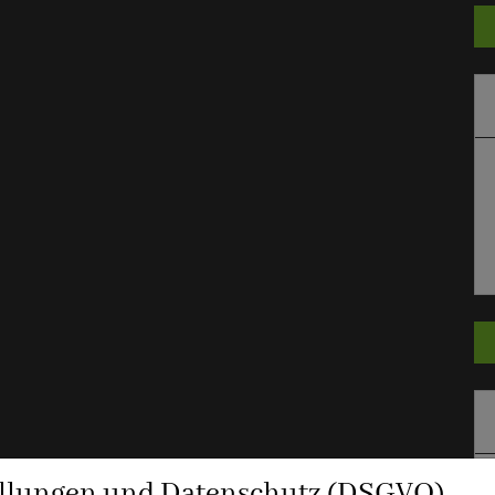
ellungen und Datenschutz (DSGVO)