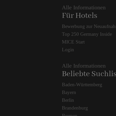
Alle Informationen
Für Hotels
Bewerbung zur Neuaufna
Top 250 Germany Inside
MICE Start
Login
Alle Informationen
Beliebte Suchli
Baden-Württemberg
Bayern
Berlin
Brandenburg
Bremen