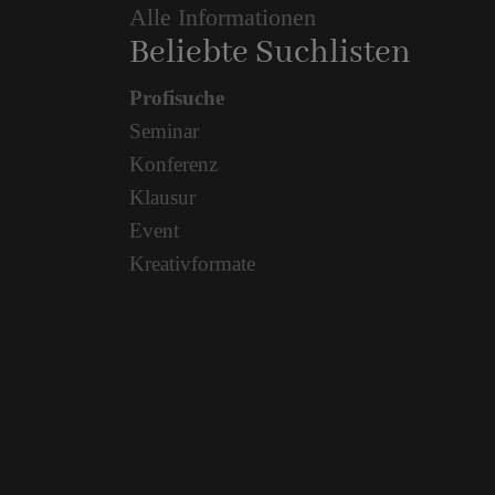
Alle Informationen
Beliebte Suchlisten
Profisuche
Seminar
Konferenz
Klausur
Event
Kreativformate