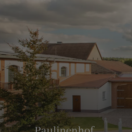
Paulinenhof