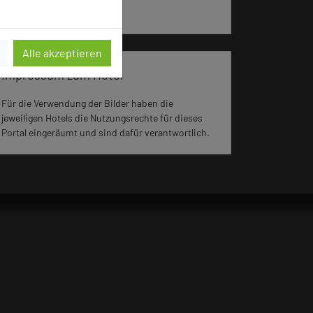
aufgerufen.
Alle akzeptieren
Impressum zum Hotel
Für die Verwendung der Bilder haben die
jeweiligen Hotels die Nutzungsrechte für dieses
Portal eingeräumt und sind dafür verantwortlich.