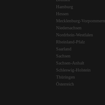
Hamburg
Hessen
Mecklenburg-Vorpommer
Niedersachsen
Nordrhein-Westfalen
Rheinland-Pfalz
Saarland
Sachsen
Sachsen-Anhalt
Schleswig-Holstein
Thüringen
Österreich