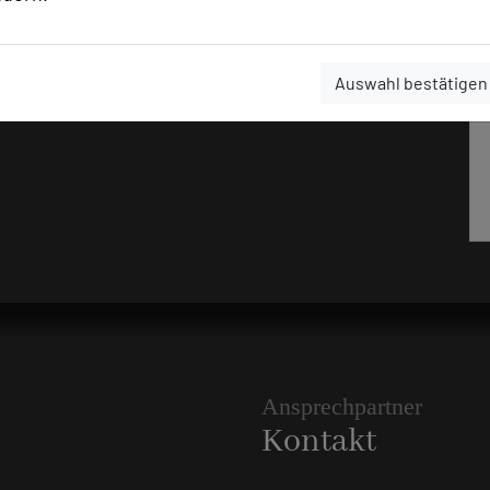
Auswahl bestätigen
Ansprechpartner
Kontakt