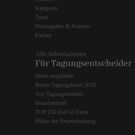
Kategorie
Team
Herausgeber & Autoren
Partner
Alle Informationen
Für Tagungsentscheider
Hotel empfehlen
Bestes Tagungshotel 2026
Top Tagungshotelier
Branchentreff
TOP 250 Hall of Fame
Bilder der Preisverleihung