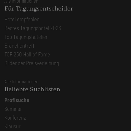
Alle Informationen
Für Tagungsentscheider
Hotel empfehlen
Bestes Tagungshotel 2026
Top Tagungshotelier
Branchentreff
TOP 250 Hall of Fame
Bilder der Preisverleihung
Alle Informationen
Beliebte Suchlisten
Profisuche
Seminar
Konferenz
Klausur