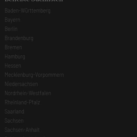
Baden-Württemberg
Bayern
Berlin
Brandenburg
Bremen
Hamburg
Hessen
Mecklenburg-Vorpommern
Niedersachsen
Nordrhein-Westfalen
Rheinland-Pfalz
Saarland
Sachsen
Sachsen-Anhalt