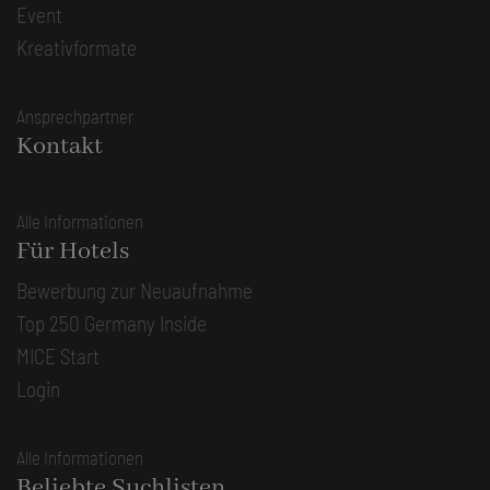
Event
Kreativformate
Ansprechpartner
Kontakt
Alle Informationen
Für Hotels
Bewerbung zur Neuaufnahme
Top 250 Germany Inside
MICE Start
Login
Alle Informationen
Beliebte Suchlisten