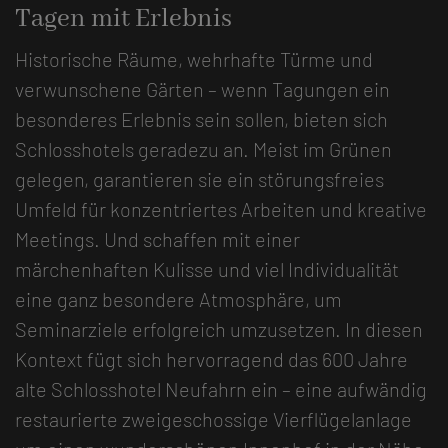
Tagen mit Erlebnis
Historische Räume, wehrhafte Türme und
verwunschene Gärten – wenn Tagungen ein
besonderes Erlebnis sein sollen, bieten sich
Schlosshotels geradezu an. Meist im Grünen
gelegen, garantieren sie ein störungsfreies
Umfeld für konzentriertes Arbeiten und kreative
Meetings. Und schaffen mit einer
märchenhaften Kulisse und viel Individualität
eine ganz besondere Atmosphäre, um
Seminarziele erfolgreich umzusetzen. In diesen
Kontext fügt sich hervorragend das 600 Jahre
alte Schlosshotel Neufahrn ein – eine aufwändig
restaurierte zweigeschossige Vierflügelanlage