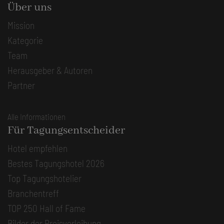
Über uns
Mission
Kategorie
Team
Herausgeber & Autoren
Partner
Alle Informationen
Für Tagungsentscheider
Hotel empfehlen
Bestes Tagungshotel 2026
Top Tagungshotelier
Branchentreff
TOP 250 Hall of Fame
Bilder der Preisverleihung