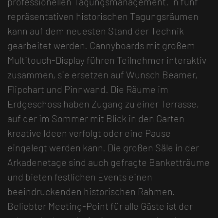
professionellen Tagungsmanagement. In fünf
repräsentativen historischen Tagungsräumen
kann auf dem neuesten Stand der Technik
gearbeitet werden. Cannyboards mit großem
Multitouch-Display führen Teilnehmer interaktiv
zusammen, sie ersetzen auf Wunsch Beamer,
Flipchart und Pinnwand. Die Räume im
Erdgeschoss haben Zugang zu einer Terrasse,
auf der im Sommer mit Blick in den Garten
kreative Ideen verfolgt oder eine Pause
eingelegt werden kann. Die großen Säle in der
Arkadenetage sind auch gefragte Banketträume
und bieten festlichen Events einen
beeindruckenden historischen Rahmen.
Beliebter Meeting-Point für alle Gäste ist der