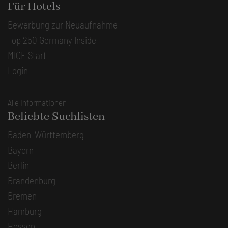
Für Hotels
Bewerbung zur Neuaufnahme
Top 250 Germany Inside
MICE Start
Login
Alle Informationen
Beliebte Suchlisten
Baden-Württemberg
Bayern
Berlin
Brandenburg
Bremen
Hamburg
Hessen