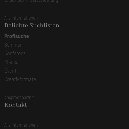
Alle Informationen
Beliebte Suchlisten
Profisuche
Seminar
Konferenz
Klausur
Event
Kreativformate
Ansprechpartner
Kontakt
Alle Informationen