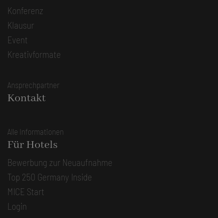
Konferenz
Klausur
Event
Kreativformate
Ansprechpartner
Kontakt
Alle Informationen
Für Hotels
Bewerbung zur Neuaufnahme
Top 250 Germany Inside
MICE Start
Login