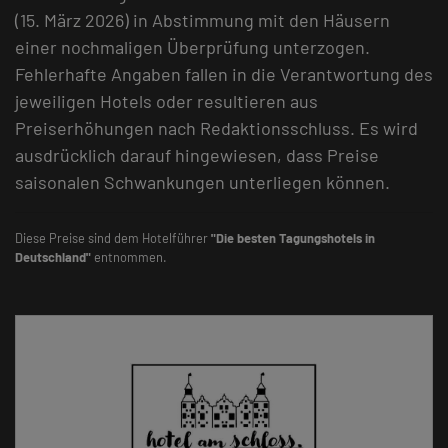
(15. März 2026) in Abstimmung mit den Häusern
einer nochmaligen Überprüfung unterzogen.
Fehlerhafte Angaben fallen in die Verantwortung des
jeweiligen Hotels oder resultieren aus
Preiserhöhungen nach Redaktionsschluss. Es wird
ausdrücklich darauf hingewiesen, dass Preise
saisonalen Schwankungen unterliegen können.
Diese Preise sind dem Hotelführer
"Die besten Tagungshotels in
Deutschland"
entnommen.