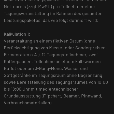
Nettopreis (zzgl. MwSt.) pro Teilnehmer einer
Tagungsveranstaltung im Rahmen des gesamten
Leistungspaketes, das wie folgt definiert wird:
Kalkulation 1:
Veranstaltung an einem fiktiven Datum (ohne
Berücksichtigung von Messe- oder Sonderpreisen,
Firmenraten o.Ä.). 12 Tagungsteilnehmer, zwei
Kaffeepausen, Teilnahme an einem kalt-warmen
Buffet oder am 3-Gang-Menü, Wasser und
Softgetränke im Tagungsraum ohne Begrenzung
sowie Bereitstellung des Tagungsraumes von 10:00
bis 18:00 Uhr mit medientechnischer
Grundausstattung (Flipchart, Beamer, Pinnwand,
Verbrauchsmaterialien).