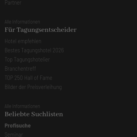
Partner
Alle Informationen
Für Tagungsentscheider
Hotel empfehlen
Bestes Tagungshotel 2026
Top Tagungshotelier
Branchentreff
TOP 250 Hall of Fame
Bilder der Preisverleihung
Alle Informationen
Beliebte Suchlisten
Profisuche
Seminar