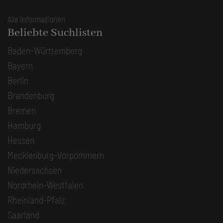
Alle Informationen
Beliebte Suchlisten
Baden-Württemberg
Bayern
Berlin
Brandenburg
Bremen
Hamburg
Hessen
Mecklenburg-Vorpommern
Niedersachsen
Nordrhein-Westfalen
Rheinland-Pfalz
Saarland