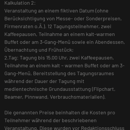
Kalkulation 2:
Veranstaltung an einem fiktiven Datum (ohne
Berücksichtigung von Messe- oder Sonderpreisen,
Firmenraten o.Ä.). 12 Tagungsteilnehmer, zwei
Kaffeepausen, Teilnahme an einem kalt-warmen
Buffet oder am 3-Gang-Menü sowie ein Abendessen,
Übernachtung und Frühstück;
2.Tag: Tagung bis 15.00 Uhr, zwei Kaffeepausen,
Teilnahme an einem kalt – warmen Buffet oder am 3-
Gang-Menü, Bereitstellung des Tagungsraumes
während der Dauer der Tagung mit
medientechnische Grundausstattung (Flipchart,
Beamer, Pinnwand, Verbrauchsmaterialien).
Die genannten Preise beinhalten die Kosten pro
Teilnehmer während der beschriebenen
Veranstaltung. Diese wurden vor Redaktionsschluss