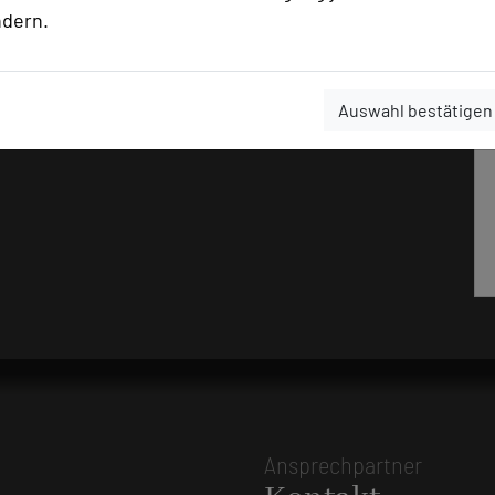
ndern.
Auswahl bestätigen
Ansprechpartner