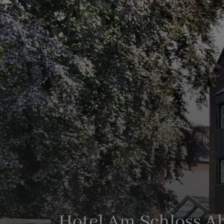
Hotel Am Schloss A