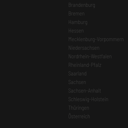
Brandenburg
Bremen
Hamburg
Hessen
Mecklenburg-Vorpommern
Niedersachsen
Nordrhein-Westfalen
Rheinland-Pfalz
Saarland
Sachsen
Sachsen-Anhalt
Schleswig-Holstein
Thüringen
Österreich